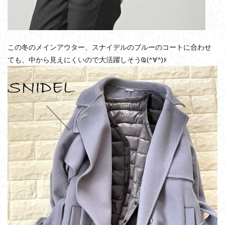
この冬のメインアウター、スナイデルのブルーのコートに合わせ
ても、中から見えにくいので大活躍しそうҨ(^∀^)۶