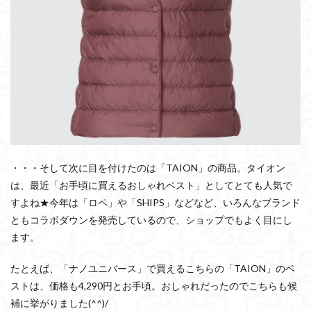
・・・そして次に目を付けたのは「TAION」の商品。タイオン
は、最近「お手頃に買えるおしゃれベスト」としてとても人気で
すよね★今年は「ロペ」や「SHIPS」などなど、いろんなブランド
ともコラボダウンを発売しているので、ショップでもよく目にし
ます。
たとえば、「ナノユニバース」で買えるこちらの「TAION」のベ
ストは、価格も4,290円とお手頃。おしゃれだったのでこちらも候
補に挙がりました(^^)/