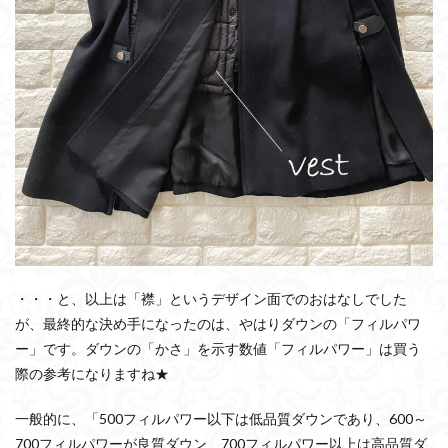
・・・と、以上は「襟」というデザイン面でのおはなしでした
が、最終的な決め手になったのは、やはりダウンの「フィルパワ
ー」です。ダウンの「かさ」を示す数値「フィルパワー」は買う
際の参考になりますね★
一般的に、「500フィルパワー以下は低品質ダウンであり、600～
700フィルパワーが良質ダウン、700フィルパワー以上は高品質ダ