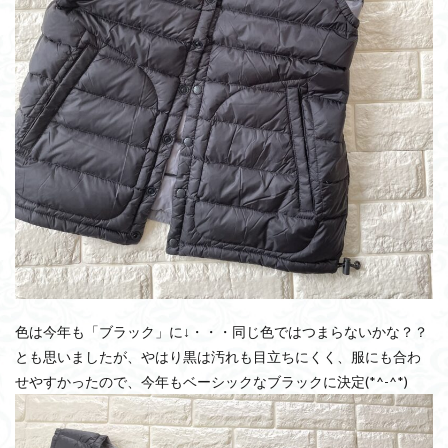
色は今年も「ブラック」に↓・・・同じ色ではつまらないかな？？
とも思いましたが、やはり黒は汚れも目立ちにくく、服にも合わ
せやすかったので、今年もベーシックなブラックに決定(*^-^*)