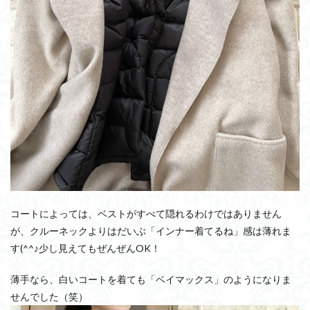
コートによっては、ベストがすべて隠れるわけではありません
が、クルーネックよりはだいぶ「インナー着てるね」感は薄れま
す(^^♪少し見えてもぜんぜんOK！
薄手なら、白いコートを着ても「ベイマックス」のようになりま
せんでした（笑）