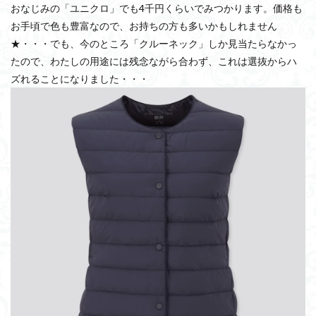
おなじみの「ユニクロ」でも4千円くらいでみつかります。価格も
お手頃で色も豊富なので、お持ちの方も多いかもしれません
★・・・でも、今のところ「クルーネック」しか見当たらなかっ
たので、わたしの用途には残念ながら合わず、これは選抜からハ
ズれることになりました・・・