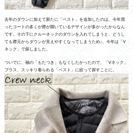
去年のダウンに加えて新たに「ベスト」を追加したのは、今年買
ったコートの多くが襟が開いているデザインが多かったからなん
です。その下にクルーネックのダウンを入れてしまうと、どうし
ても襟元からダウンが見えやすくなってしまうため↓、今年は「V
ネック」で探しました。
ついでに、袖の「もたつき」もなくしたかったので、「Vネック」
プラス、スッキリ着られる「ベスト」に絞って探すことに。