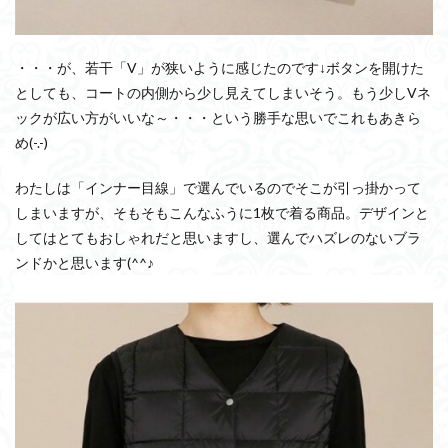
・・・が、若干「V」が狭いように感じたのです↓ボタンを開けた
としても、コートの内側から少し見えてしまいそう。もう少しVネ
ックが広い方がいいな～・・・という勝手な思いでこれもあきら
め(-.-)
わたしは「インナー目線」で選んでいるのでそこが引っ掛かって
しまいますが、そもそもこんなふうに1枚で着る商品。デザインと
してはとてもおしゃれだと思いますし、選んでハズレのないブラ
ンドかと思います(^^♪