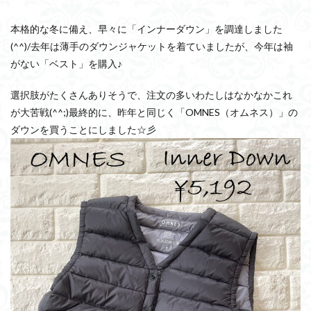
本格的な冬に備え、早々に「インナーダウン」を調達しました
(^^)/去年は薄手のダウンジャケットを着ていましたが、今年は袖
がない「ベスト」を購入♪
選択肢がたくさんありそうで、注文の多いわたしはなかなかこれ
が大苦戦(^^;)最終的に、昨年と同じく「OMNES（オムネス）」の
ダウンを買うことにしました☆彡