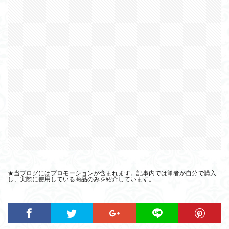
★当ブログにはプロモーションが含まれます。記事内では筆者が自分で購入
し、実際に使用している商品のみを紹介しています。