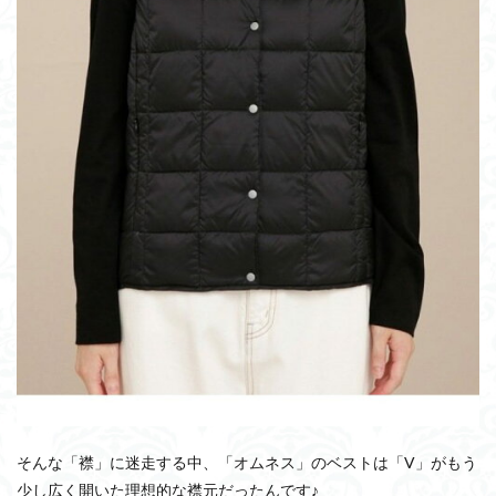
そんな「襟」に迷走する中、「オムネス」のベストは「V」がもう
少し広く開いた理想的な襟元だったんです♪