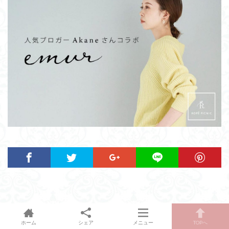
ホーム
シェア
メニュー
TOPへ