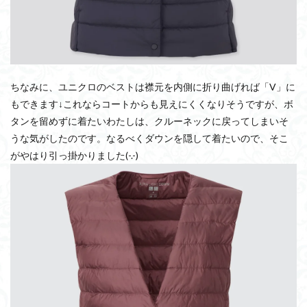
ちなみに、ユニクロのベストは襟元を内側に折り曲げれば「V」に
もできます↓これならコートからも見えにくくなりそうですが、ボ
タンを留めずに着たいわたしは、クルーネックに戻ってしまいそ
うな気がしたのです。なるべくダウンを隠して着たいので、そこ
がやはり引っ掛かりました(-.-)