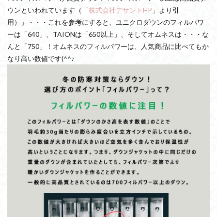
ウンといわれています（「
株式会社デサントHP
」より引
用）」・・・これを参考にすると、ユニクロダウンのフィルパワ
ーは「640」、TAIONは「650以上」、そしてオムネスは・・・な
んと「750」！オムネスのフィルパワーは、人気商品に比べてもか
なり高い数値です(^^♪