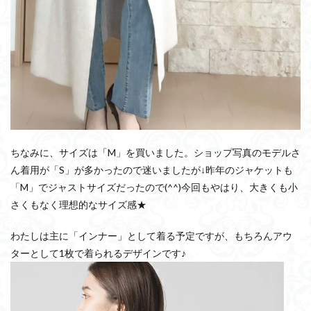
ちなみに、サイズは「M」を買いました。ショップ写真のモデルさ
ん着用が「S」が多かったので迷いましたが↓昨年のジャケットも
「M」でジャストサイズだったので(^^)今回もやはり、大きくも小
さくもなく理想的なサイズ感★
わたしは主に「インナー」として着る予定ですが、もちろんアウ
ターとして1枚で着られるデザインです♪