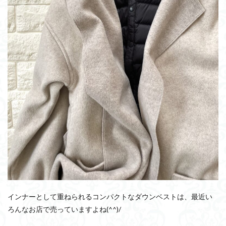
インナーとして重ねられるコンパクトなダウンベストは、最近い
ろんなお店で売っていますよね(^^)/