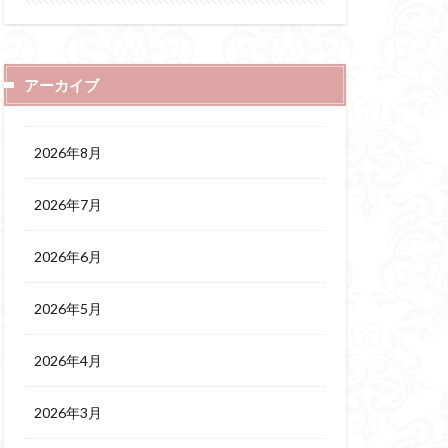
アーカイブ
2026年8月
2026年7月
2026年6月
2026年5月
2026年4月
2026年3月