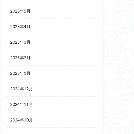
2025年5月
2025年4月
2025年3月
2025年2月
2025年1月
2024年12月
2024年11月
2024年10月