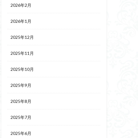
2026年2月
2026年1月
2025年12月
2025年11月
2025年10月
2025年9月
2025年8月
2025年7月
2025年6月