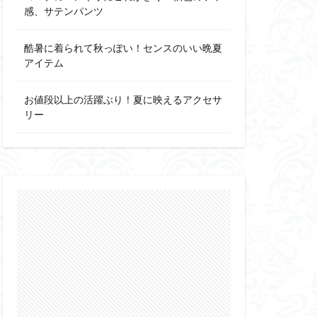
感、サテンパンツ
酷暑に着られて秋っぽい！センスのいい晩夏
アイテム
お値段以上の活躍ぶり！夏に映えるアクセサ
リー