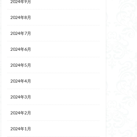
2024年9月
2024年8月
2024年7月
2024年6月
2024年5月
2024年4月
2024年3月
2024年2月
2024年1月