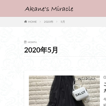
HOME
2020年
5月
MONTH
2020年5月