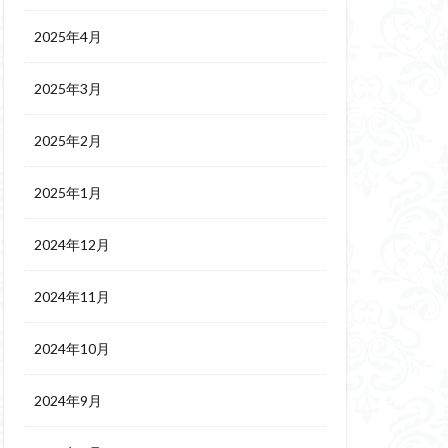
2025年4月
2025年3月
2025年2月
2025年1月
2024年12月
2024年11月
2024年10月
2024年9月