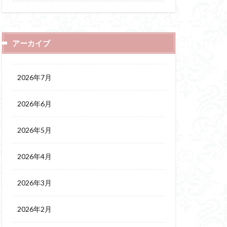
アーカイブ
2026年7月
2026年6月
2026年5月
2026年4月
2026年3月
2026年2月