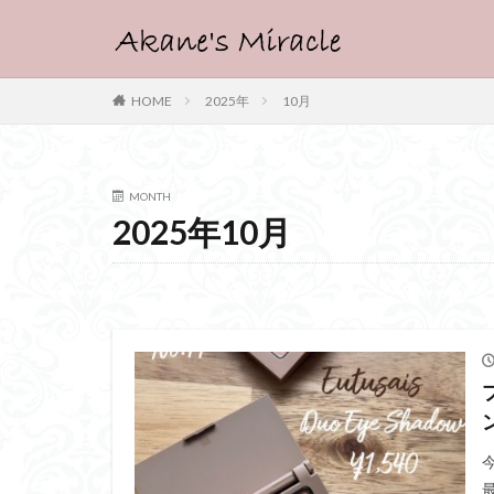
HOME
2025年
10月
MONTH
2025年10月