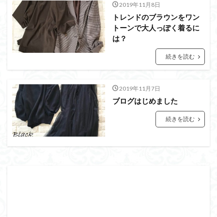
2019年11月8日
トレンドのブラウンをワン
トーンで大人っぽく着るに
は？
続きを読む
2019年11月7日
ブログはじめました
続きを読む