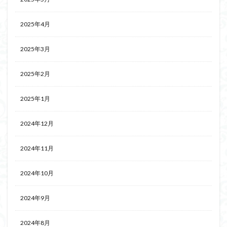
2025年4月
2025年3月
2025年2月
2025年1月
2024年12月
2024年11月
2024年10月
2024年9月
2024年8月