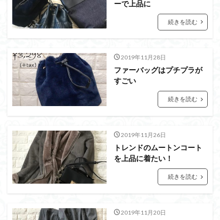
ーで上品に
続きを読む
2019年11月28日
ファーバッグはプチプラが
すごい
続きを読む
2019年11月26日
トレンドのムートンコート
を上品に着たい！
続きを読む
2019年11月20日