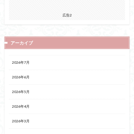
広告2
アーカイブ
2026年7月
2026年6月
2026年5月
2026年4月
2026年3月