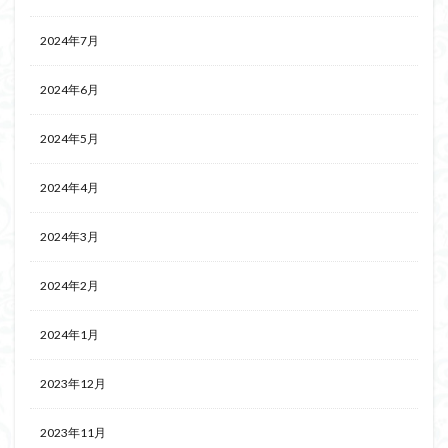
2024年7月
2024年6月
2024年5月
2024年4月
2024年3月
2024年2月
2024年1月
2023年12月
2023年11月