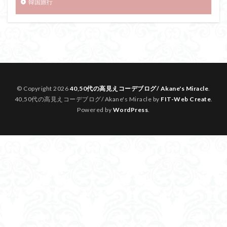
韓国旅行
© Copyright 2026
40,50代の高見えコーデブログ/ Akane's Miracle
.
40,50代の高見えコーデブログ/ Akane's Miracle by
FIT-Web Create
.
Powered by
WordPress
.