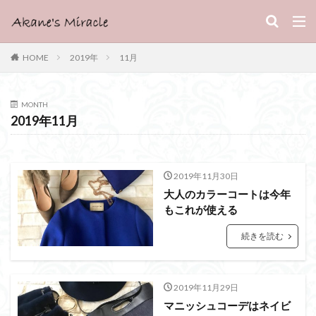
HOME
2019年
11月
MONTH
2019年11月
2019年11月30日
大人のカラーコートは今年
もこれが使える
続きを読む
2019年11月29日
マニッシュコーデはネイビ