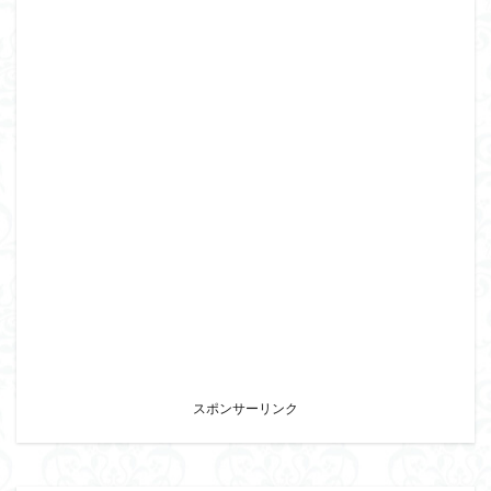
スポンサーリンク