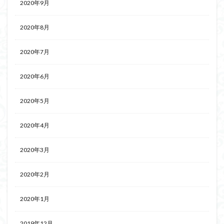
2020年9月
2020年8月
2020年7月
2020年6月
2020年5月
2020年4月
2020年3月
2020年2月
2020年1月
2019年12月