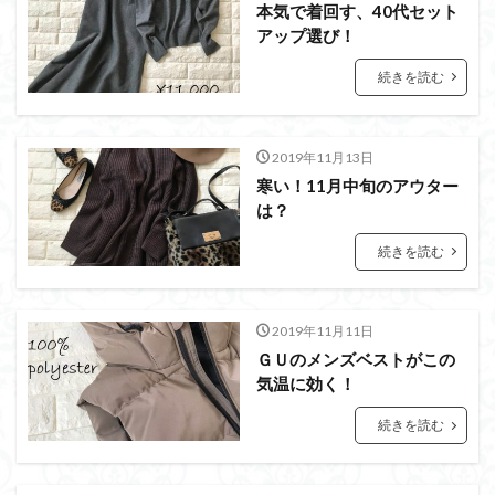
本気で着回す、40代セット
アップ選び！
続きを読む
2019年11月13日
寒い！11月中旬のアウター
は？
続きを読む
2019年11月11日
ＧＵのメンズベストがこの
気温に効く！
続きを読む