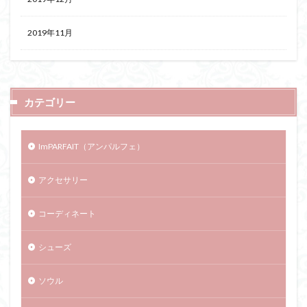
2019年11月
カテゴリー
ImPARFAIT（アンパルフェ）
アクセサリー
コーディネート
シューズ
ソウル