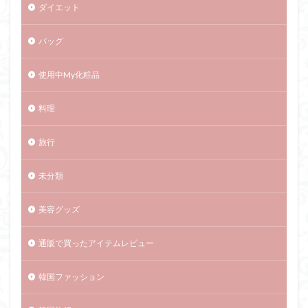
ダイエット
バッグ
使用中My化粧品
料理
旅行
未分類
美容グッズ
通販で買ったアイテムレビュー
韓国ファッション