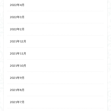
2022年4月
2022年3月
2022年2月
2021年12月
2021年11月
2021年10月
2021年9月
2021年8月
2021年7月