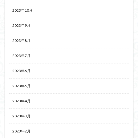
2023年10月
2023年9月
2023年8月
2023年7月
2023年6月
2023年5月
2023年4月
2023年3月
2023年2月