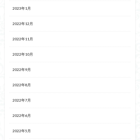
2023年1月
2022年12月
2022年11月
2022年10月
2022年9月
2022年8月
2022年7月
2022年6月
2022年5月