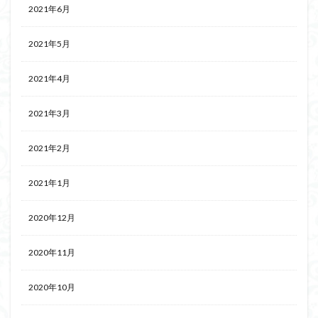
2021年6月
2021年5月
2021年4月
2021年3月
2021年2月
2021年1月
2020年12月
2020年11月
2020年10月