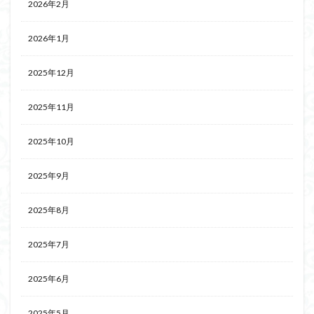
2026年2月
2026年1月
2025年12月
2025年11月
2025年10月
2025年9月
2025年8月
2025年7月
2025年6月
2025年5月