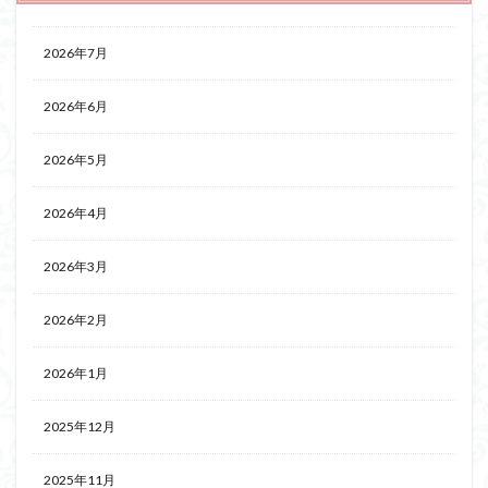
2026年7月
2026年6月
2026年5月
2026年4月
2026年3月
2026年2月
2026年1月
2025年12月
2025年11月