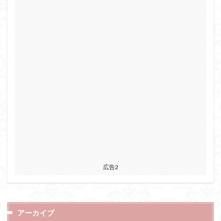
広告2
アーカイブ