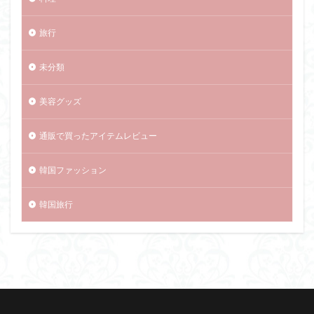
旅行
未分類
美容グッズ
通販で買ったアイテムレビュー
韓国ファッション
韓国旅行