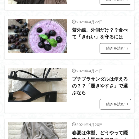
2021年4月22日
紫外線、外側だけ？？食べ
て「きれい」を守るには
続きを読む
2021年4月21日
プチプラサンダルは使える
の？？「履きやすさ」で選
ぶなら
続きを読む
2021年4月20日
春夏は体型、どうやって隠