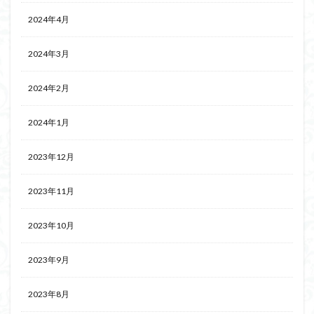
2024年4月
2024年3月
2024年2月
2024年1月
2023年12月
2023年11月
2023年10月
2023年9月
2023年8月