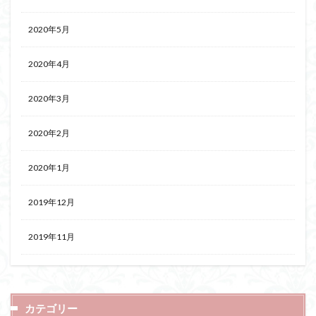
2020年5月
2020年4月
2020年3月
2020年2月
2020年1月
2019年12月
2019年11月
カテゴリー