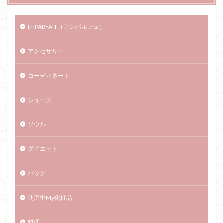
ImPARFAIT（アンパルフェ）
アクセサリー
コーディネート
シューズ
ソウル
ダイエット
バッグ
使用中My化粧品
料理