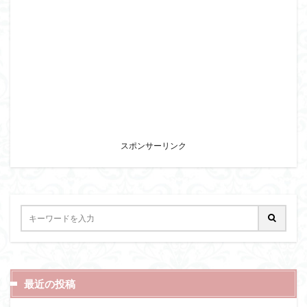
スポンサーリンク
最近の投稿