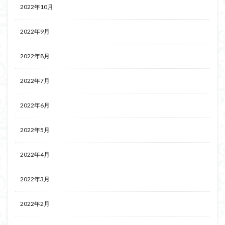
2022年10月
2022年9月
2022年8月
2022年7月
2022年6月
2022年5月
2022年4月
2022年3月
2022年2月