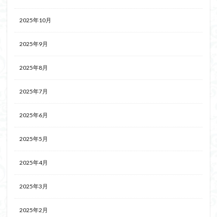
2025年10月
2025年9月
2025年8月
2025年7月
2025年6月
2025年5月
2025年4月
2025年3月
2025年2月