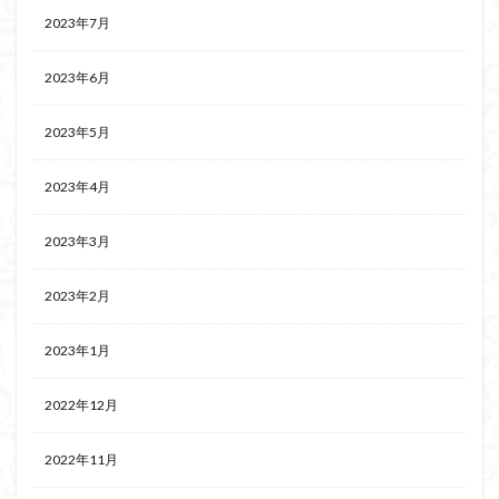
2023年7月
2023年6月
2023年5月
2023年4月
2023年3月
2023年2月
2023年1月
2022年12月
2022年11月