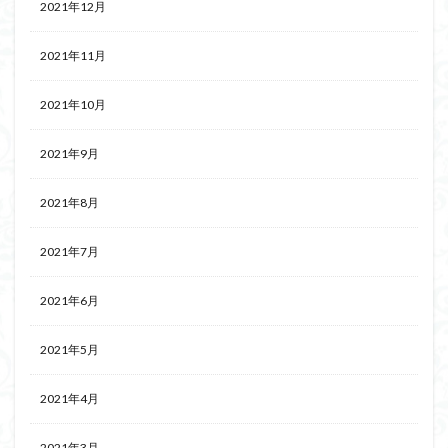
2021年12月
2021年11月
2021年10月
2021年9月
2021年8月
2021年7月
2021年6月
2021年5月
2021年4月
2021年3月