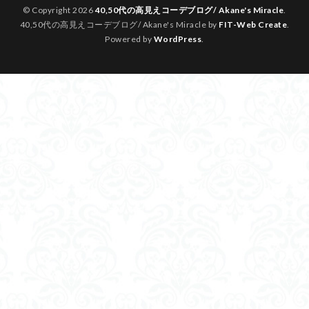
© Copyright 2026
40,50代の高見えコーデブログ/ Akane's Miracle
.
40,50代の高見えコーデブログ/ Akane's Miracle by
FIT-Web Create
.
Powered by
WordPress
.