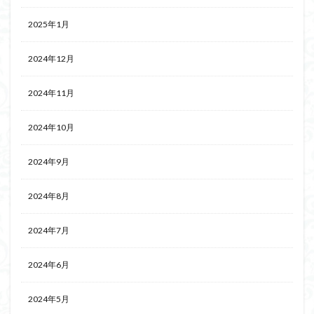
2025年1月
2024年12月
2024年11月
2024年10月
2024年9月
2024年8月
2024年7月
2024年6月
2024年5月