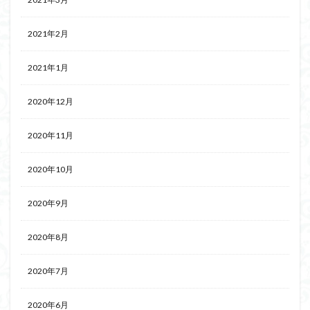
2021年2月
2021年1月
2020年12月
2020年11月
2020年10月
2020年9月
2020年8月
2020年7月
2020年6月