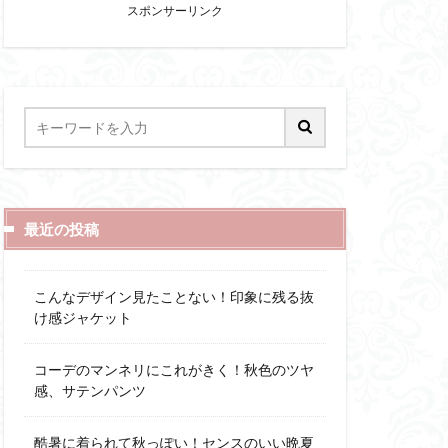
スポンサーリンク
最近の投稿
こんなデザイン見たことない！印象に残る抜
け感ジャケット
コーデのマンネリにこれがきく！秋色のツヤ
感、サテンパンツ
酷暑に着られて秋っぽい！センスのいい晩夏