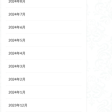
2024年8月
2024年7月
2024年6月
2024年5月
2024年4月
2024年3月
2024年2月
2024年1月
2023年12月