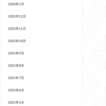
2026年1月
2025年12月
2025年11月
2025年10月
2025年9月
2025年8月
2025年7月
2025年6月
2025年5月