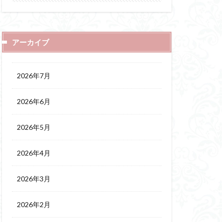
アーカイブ
2026年7月
2026年6月
2026年5月
2026年4月
2026年3月
2026年2月