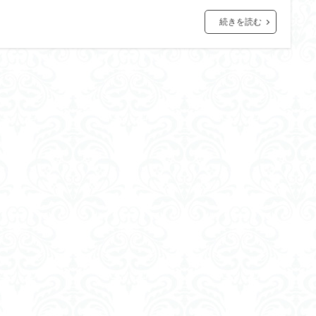
続きを読む