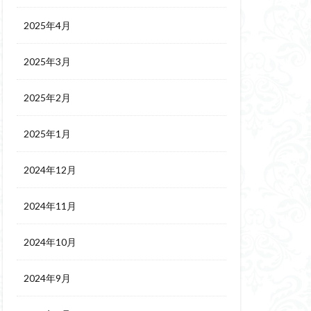
2025年4月
2025年3月
2025年2月
2025年1月
2024年12月
2024年11月
2024年10月
2024年9月