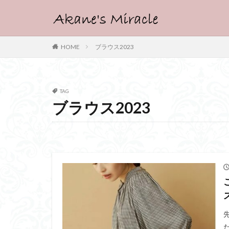
HOME
ブラウス2023
TAG
ブラウス2023