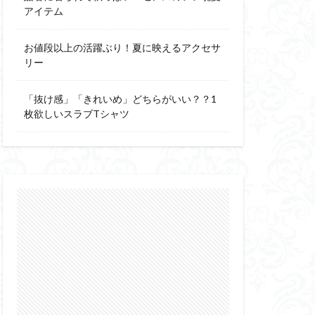
アイテム
お値段以上の活躍ぶり！夏に映えるアクセサ
リー
「抜け感」「きれいめ」どちらがいい？？1
枚欲しいスラブTシャツ