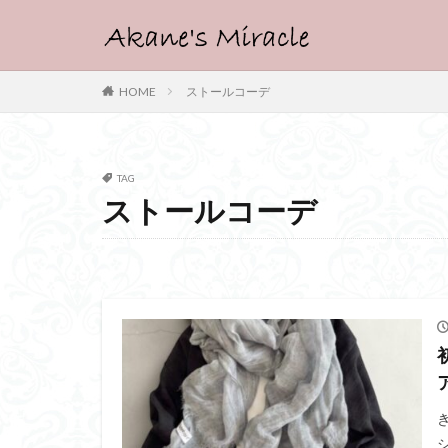
HOME
ストールコーデ
TAG
ストールコーデ