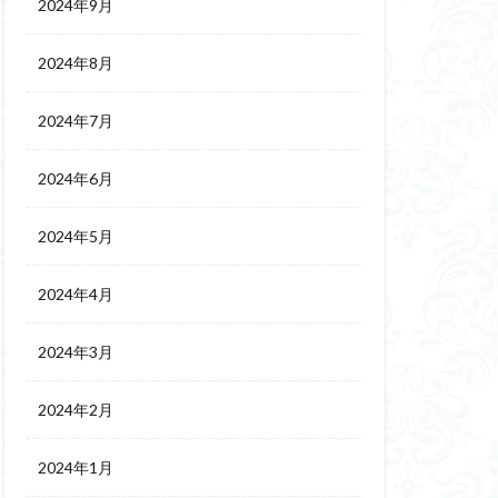
2024年9月
2024年8月
2024年7月
2024年6月
2024年5月
2024年4月
2024年3月
2024年2月
2024年1月