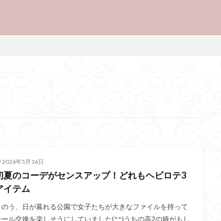
2026年5月16日
初夏のコーデがセンスアップ！どれもヘビロテ3
アイテム
きのう、日が暮れる公園で女子たちが大きなファイルを持って
シール交換を楽しそうにしていました(^^)うちの高2の娘がもし