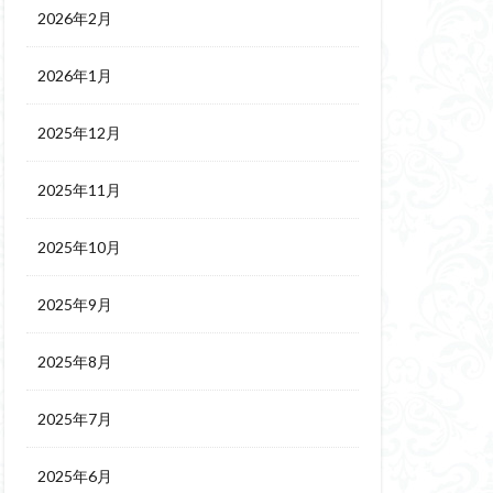
2026年2月
2026年1月
2025年12月
2025年11月
2025年10月
2025年9月
2025年8月
2025年7月
2025年6月