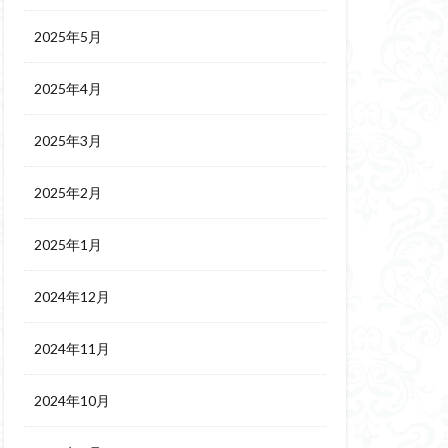
2025年5月
2025年4月
2025年3月
2025年2月
2025年1月
2024年12月
2024年11月
2024年10月