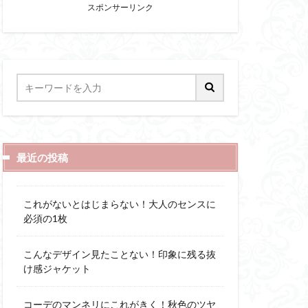
スポンサーリンク
最近の投稿
これがないとはじまらない！大人のセンスに
必須の1枚
こんなデザイン見たことない！印象に残る抜
け感ジャケット
コーデのマンネリにこれがきく！秋色のツヤ