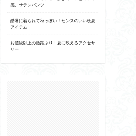
感、サテンパンツ
酷暑に着られて秋っぽい！センスのいい晩夏
アイテム
お値段以上の活躍ぶり！夏に映えるアクセサ
リー