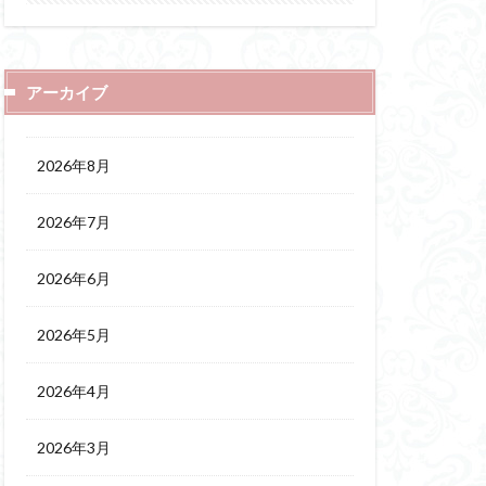
アーカイブ
2026年8月
2026年7月
2026年6月
2026年5月
2026年4月
2026年3月