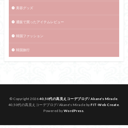
美容グッズ
通販で買ったアイテムレビュー
韓国ファッション
韓国旅行
© Copyright 2026
40,50代の高見えコーデブログ/ Akane's Miracle
.
40,50代の高見えコーデブログ/ Akane's Miracle by
FIT-Web Create
.
Powered by
WordPress
.