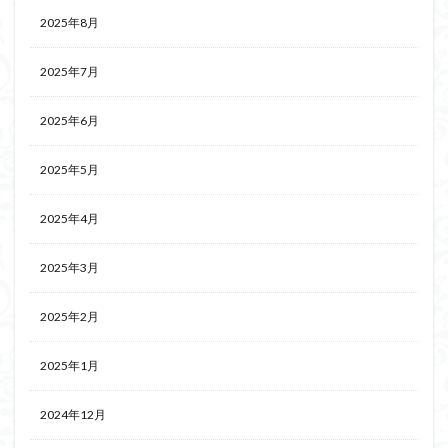
2025年8月
2025年7月
2025年6月
2025年5月
2025年4月
2025年3月
2025年2月
2025年1月
2024年12月