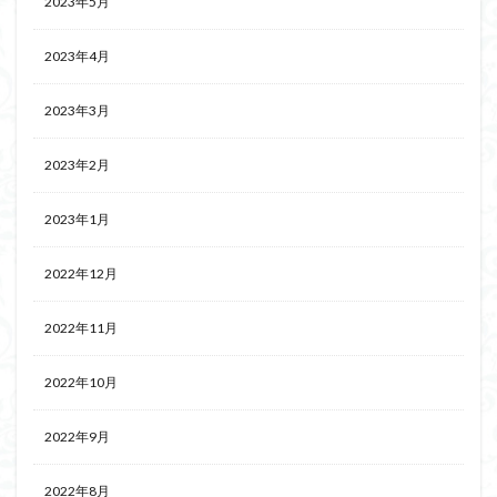
2023年5月
2023年4月
2023年3月
2023年2月
2023年1月
2022年12月
2022年11月
2022年10月
2022年9月
2022年8月