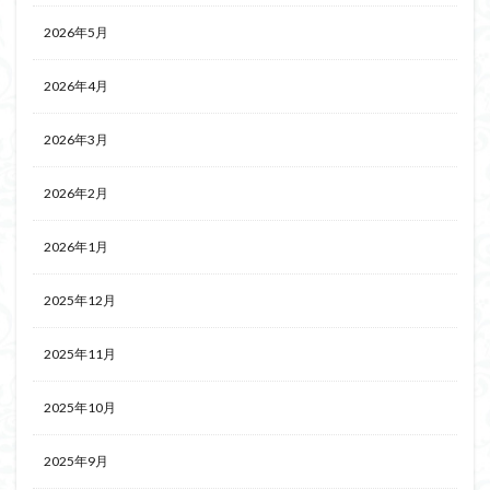
2026年5月
2026年4月
2026年3月
2026年2月
2026年1月
2025年12月
2025年11月
2025年10月
2025年9月