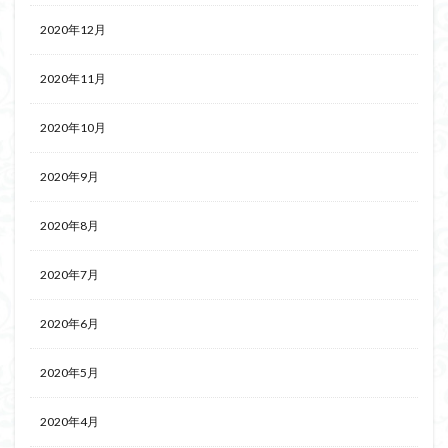
2020年12月
2020年11月
2020年10月
2020年9月
2020年8月
2020年7月
2020年6月
2020年5月
2020年4月