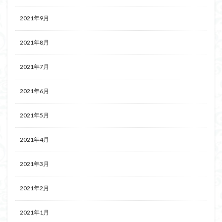
2021年9月
2021年8月
2021年7月
2021年6月
2021年5月
2021年4月
2021年3月
2021年2月
2021年1月