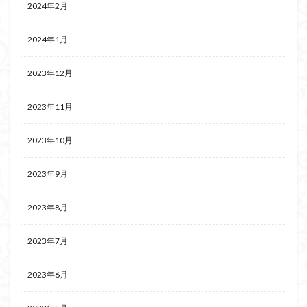
2024年2月
2024年1月
2023年12月
2023年11月
2023年10月
2023年9月
2023年8月
2023年7月
2023年6月