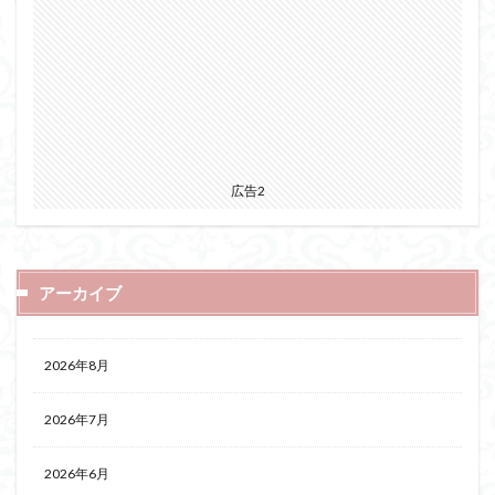
広告2
アーカイブ
2026年8月
2026年7月
2026年6月