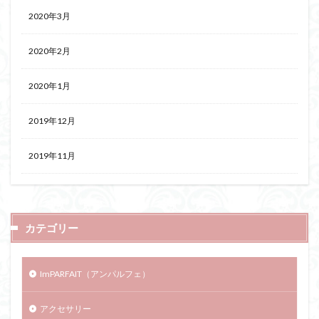
2020年3月
2020年2月
2020年1月
2019年12月
2019年11月
カテゴリー
ImPARFAIT（アンパルフェ）
アクセサリー