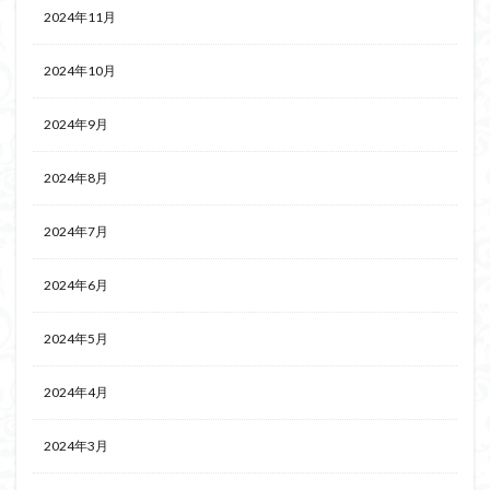
2024年11月
2024年10月
2024年9月
2024年8月
2024年7月
2024年6月
2024年5月
2024年4月
2024年3月