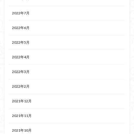
2022年7月
2022年6月
2022年5月
2022年4月
2022年3月
2022年2月
2021年12月
2021年11月
2021年10月