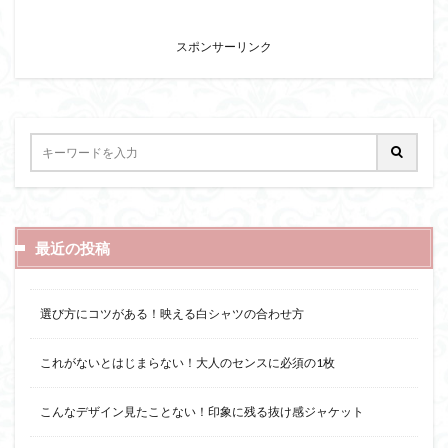
スポンサーリンク
最近の投稿
選び方にコツがある！映える白シャツの合わせ方
これがないとはじまらない！大人のセンスに必須の1枚
こんなデザイン見たことない！印象に残る抜け感ジャケット