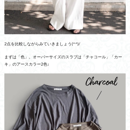
2点を比較しながらみていきましょう(^^)/
まずは「色」。オーバーサイズのスラブは「チャコール」「カー
キ」のアースカラー2色↓