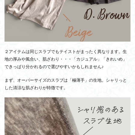
２アイテムは同じスラブでもテイストがまったく異なります。生
地の厚みや風合い、肌ざわり・・・「カジュアル」「きれいめ」
できっぱり分かれるので選びやすいかもしれません♪
まず、オーバーサイズのスラブは「極薄手」の生地。シャリっと
した清涼な肌ざわりが特徴です。