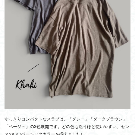
すっきりコンパクトなスラブは、「グレー」「ダークブラウン」
「ベージュ」の3色展開です。どの色も迷うほど使いやすい、セン
スのいいベーシックカラーを揃えました♪