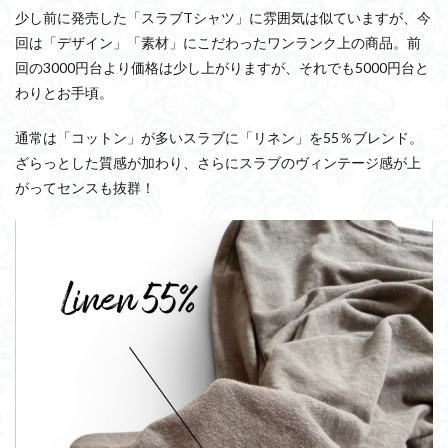
少し前に発売した「スラブTシャツ」に雰囲気は似ていますが、今
回は「デザイン」「素材」にこだわったワンランク上の商品。前
回の3000円台より価格は少し上がりますが、それでも5000円台と
わりとお手頃。
通常は「コットン」が多いスラブに「リネン」を55％ブレンド。
ざらっとした質感が加わり、さらにスラブのヴィンテージ感が上
がってセンスも抜群！