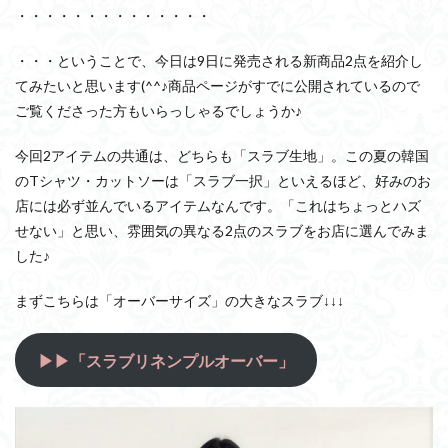
・・・・・・・・・・・・・・
・・・ということで、今日は9日に発売される新商品2点を紹介し
てみたいと思います(^^♪商品ページがすでに公開されているので
ご覧くださった方もいらっしゃるでしょうか♪
今回2アイテムの共通は、どちらも「スラブ生地」。この夏の韓国
のTシャツ・カットソーは「スラブ一択」といえるほど、好みのお
店には必ず並んでいるアイテムなんです。「これはちょっとハズ
せない」と思い、雰囲気の異なる2点のスラブをお店に選んでみま
した♪
まずこちらは「オーバーサイズ」の大きなスラブ↓↓↓
▶▶「スラブリネンプルオーバー」