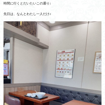
時間に行くとだいたいこの通り↓
先日は、なんとわたし一人だけ♪