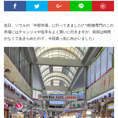
先日、ソウルの「中部市場」に行ってきました(^^)乾物専門のこの
市場にはチャンジャや塩辛をよく買いに行きますが、前回は時間
がなくてあきらめたので、今回真っ先に向かいました♪