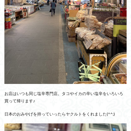
お店はいつも同じ塩辛専門店。タコやイカの辛い塩辛をいろいろ
買って帰ります♪
日本のおみやげを持っていったらヤクルトをくれました(^^;)