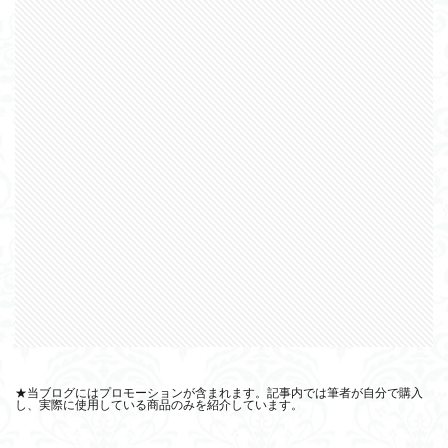
★当ブログにはプロモーションが含まれます。記事内では筆者が自分で購入
し、実際に使用している商品のみを紹介しています。