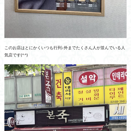
このお店はとにかくいつも行列↓外までたくさん人が並んでいる人
気店です(^^)