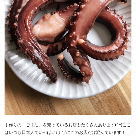
手作りの「ごま油」を売っているお店もたくさんあります(^^)ここ
はいつも日本人でいっぱい↓ナゾにこのお店だけ混んでいます！