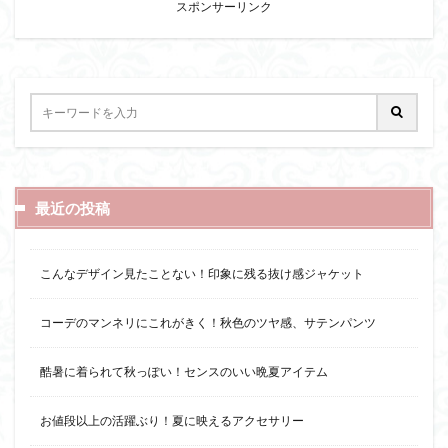
スポンサーリンク
最近の投稿
こんなデザイン見たことない！印象に残る抜け感ジャケット
コーデのマンネリにこれがきく！秋色のツヤ感、サテンパンツ
酷暑に着られて秋っぽい！センスのいい晩夏アイテム
お値段以上の活躍ぶり！夏に映えるアクセサリー