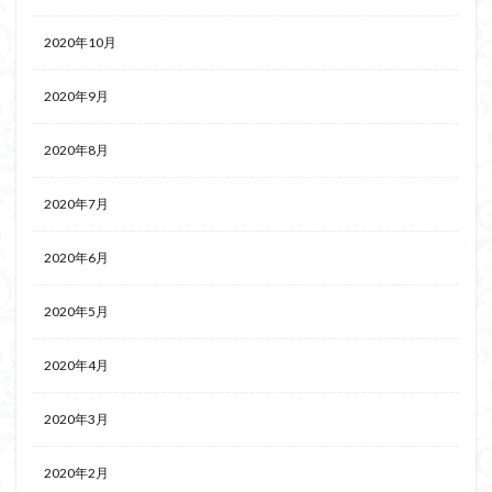
2020年10月
2020年9月
2020年8月
2020年7月
2020年6月
2020年5月
2020年4月
2020年3月
2020年2月