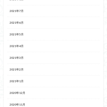
2021年7月
2021年6月
2021年5月
2021年4月
2021年3月
2021年2月
2021年1月
2020年12月
2020年11月