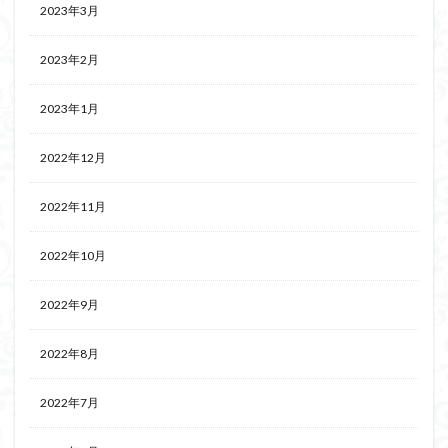
2023年3月
2023年2月
2023年1月
2022年12月
2022年11月
2022年10月
2022年9月
2022年8月
2022年7月