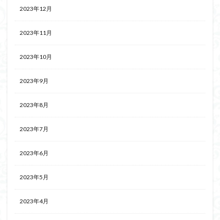
2023年12月
2023年11月
2023年10月
2023年9月
2023年8月
2023年7月
2023年6月
2023年5月
2023年4月