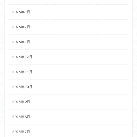
2026年3月
2026年2月
2026年1月
2025年12月
2025年11月
2025年10月
2025年9月
2025年8月
2025年7月