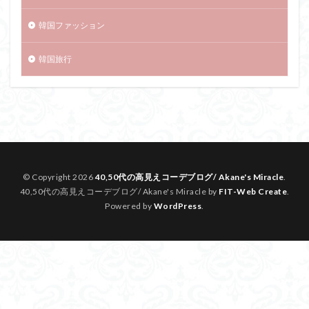
韓国ファッション
韓国旅行
© Copyright 2026
40,50代の高見えコーデブログ/ Akane's Miracle
.
40,50代の高見えコーデブログ/ Akane's Miracle by
FIT-Web Create
.
Powered by
WordPress
.