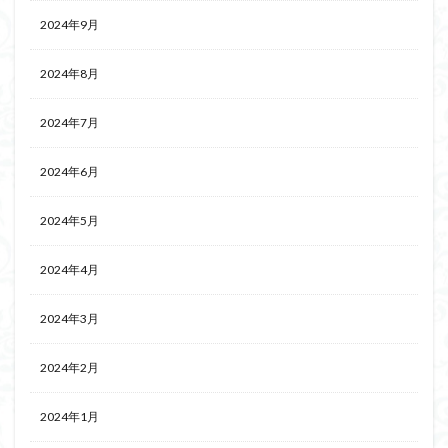
2024年9月
2024年8月
2024年7月
2024年6月
2024年5月
2024年4月
2024年3月
2024年2月
2024年1月