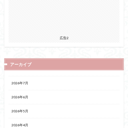
広告2
アーカイブ
2026年7月
2026年6月
2026年5月
2026年4月