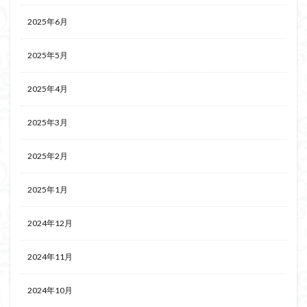
2025年6月
2025年5月
2025年4月
2025年3月
2025年2月
2025年1月
2024年12月
2024年11月
2024年10月