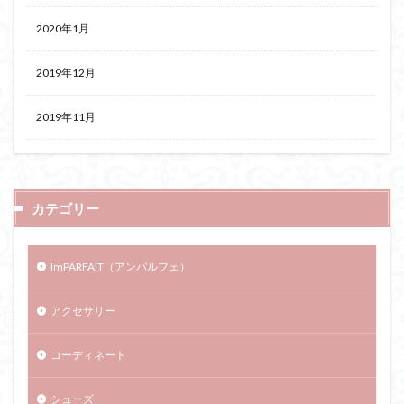
2020年1月
2019年12月
2019年11月
カテゴリー
ImPARFAIT（アンパルフェ）
アクセサリー
コーディネート
シューズ