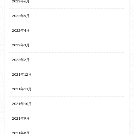
2022年6月
2022年5月
2022年4月
2022年3月
2022年2月
2021年12月
2021年11月
2021年10月
2021年9月
2021年8月