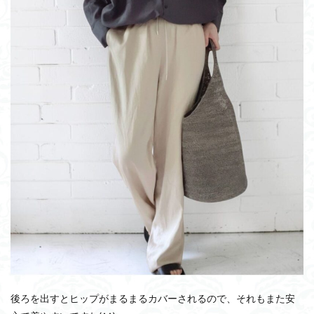
後ろを出すとヒップがまるまるカバーされるので、それもまた安