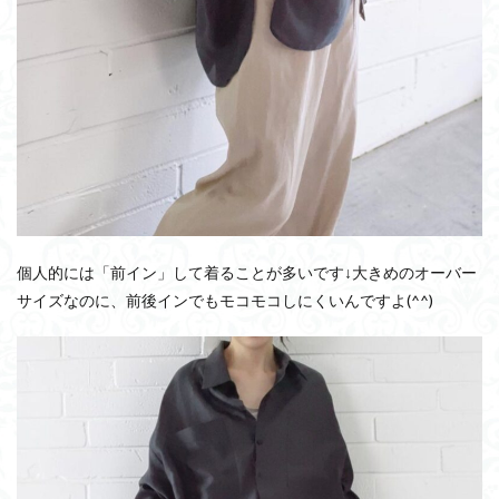
個人的には「前イン」して着ることが多いです↓大きめのオーバー
サイズなのに、前後インでもモコモコしにくいんですよ(^^)