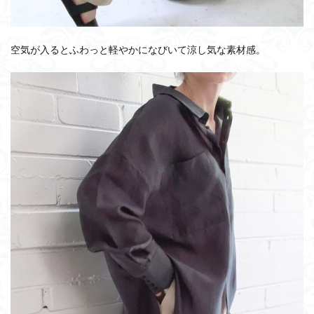
空気が入るとふわっと軽やかになびいて涼し気な素材感。