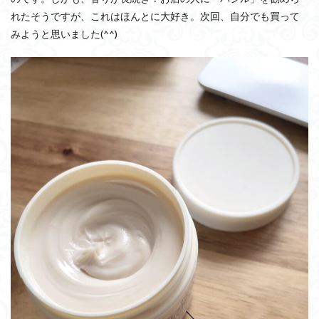
れたそうですが、これはほんとに大好き。次回、自分でも買って
みようと思いました(^^)