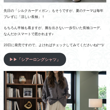
先日の「シルクカーディガン」もそうですが、夏のテーマは毎年
ブレずに「涼しい長袖」！
もちろん半袖も着ますが、腕を出さない一歩引いた長袖コーデ、
なんだかスマートで惹かれます♪
23日に発売ですので、よければチェックしてみてくださいね(^^)/
▶▶「シアーロングシャツ」