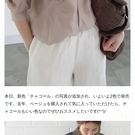
本日、新色「チャコール」の写真が追加され、いよいよ2色で発売
です。去年、ベージュを購入されて気に入っていただけたら、チ
ャコールもいい色なのでぜひおススメしたいです(^^)/