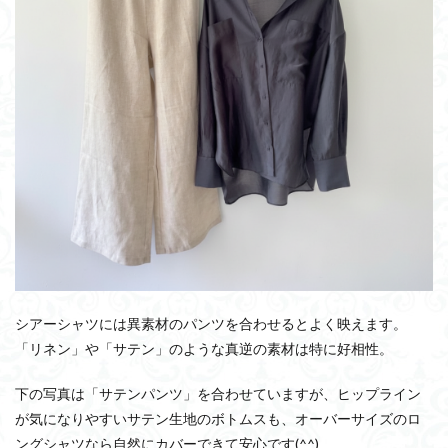
シアーシャツには異素材のパンツを合わせるとよく映えます。
「リネン」や「サテン」のような真逆の素材は特に好相性。
下の写真は「サテンパンツ」を合わせていますが、ヒップライン
が気になりやすいサテン生地のボトムスも、オーバーサイズのロ
ングシャツなら自然にカバーできて安心です(^^)