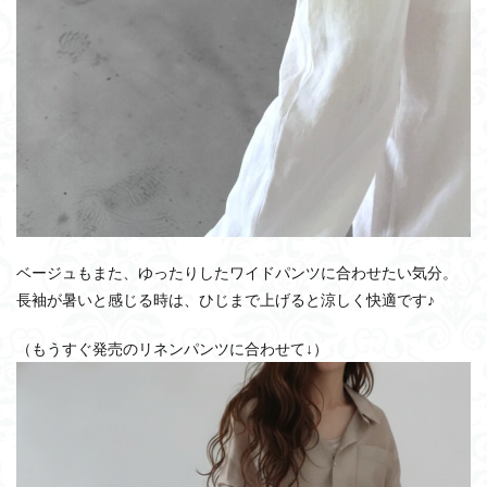
ベージュもまた、ゆったりしたワイドパンツに合わせたい気分。
長袖が暑いと感じる時は、ひじまで上げると涼しく快適です♪
（もうすぐ発売のリネンパンツに合わせて↓）