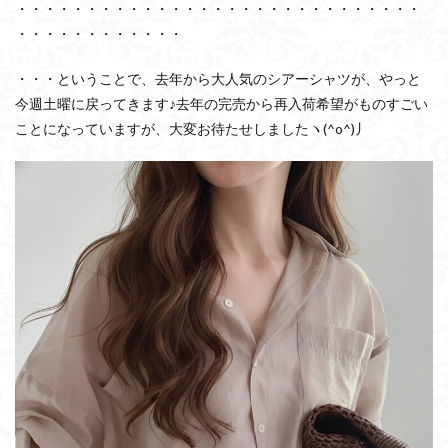
・・・・・・・・・・・・・・・・・・・・・・・・・・・・・
・・・・・・・・・・・・
・・・ということで、去年から大人気のシアーシャツが、やっと
今週土曜に戻ってきます♪去年の完売から再入荷希望がものすごい
ことになっていますが、大変お待たせしましたヽ(^o^)丿