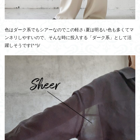
色はダーク系でもシアーなのでこの軽さ↓夏は明るい色も多くてマ
ンネリしやすいので、そんな時に投入する「ダーク系」として活
躍しそうです(^^)/