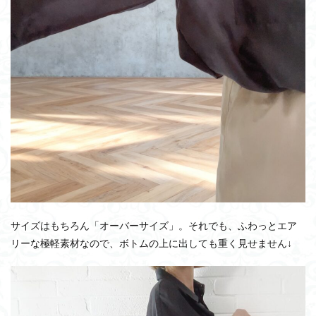
サイズはもちろん「オーバーサイズ」。それでも、ふわっとエア
リーな極軽素材なので、ボトムの上に出しても重く見せません↓