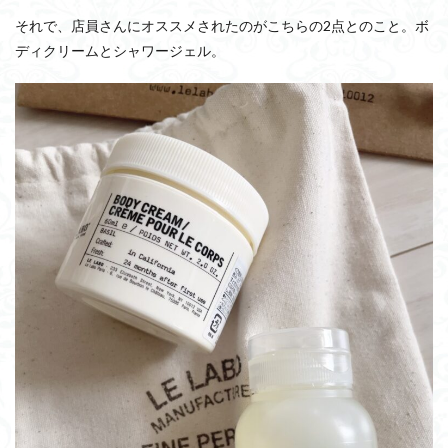
それで、店員さんにオススメされたのがこちらの2点とのこと。ボ
ディクリームとシャワージェル。