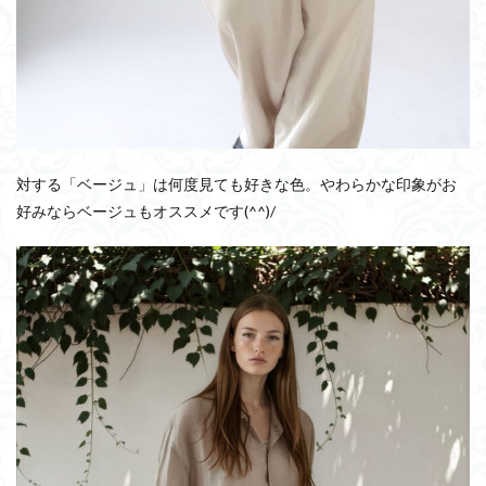
対する「ベージュ」は何度見ても好きな色。やわらかな印象がお
好みならベージュもオススメです(^^)/