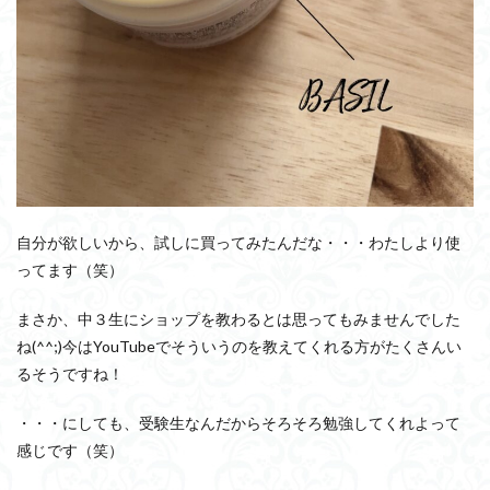
自分が欲しいから、試しに買ってみたんだな・・・わたしより使
ってます（笑）
まさか、中３生にショップを教わるとは思ってもみませんでした
ね(^^;)今はYouTubeでそういうのを教えてくれる方がたくさんい
るそうですね！
・・・にしても、受験生なんだからそろそろ勉強してくれよって
感じです（笑）