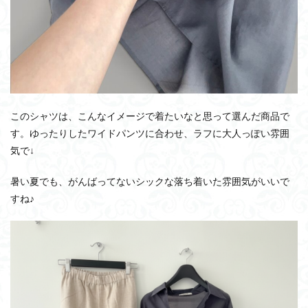
このシャツは、こんなイメージで着たいなと思って選んだ商品で
す。ゆったりしたワイドパンツに合わせ、ラフに大人っぽい雰囲
気で↓
暑い夏でも、がんばってないシックな落ち着いた雰囲気がいいで
すね♪