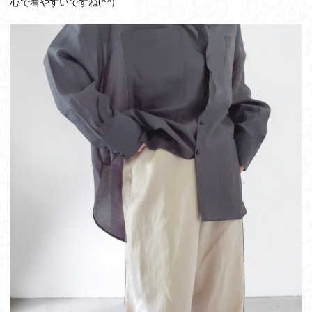
心で着やすいですね(^^)