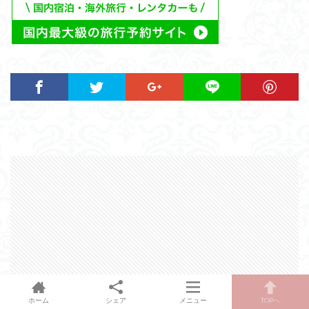
ホーム
シェア
メニュー
TOPへ