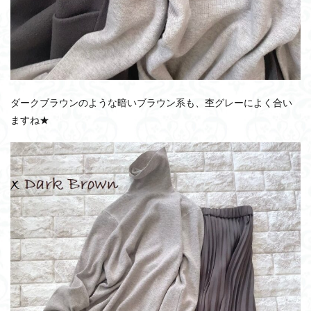
ダークブラウンのような暗いブラウン系も、杢グレーによく合い
ますね★