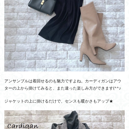
アンサンブルは着回せるのも魅力ですよね。カーディガンはアウ
ターの上から掛けてみると、また違った楽しみ方ができます(^^♪
ジャケットの上に掛けるだけで、センスも暖かさもアップ★