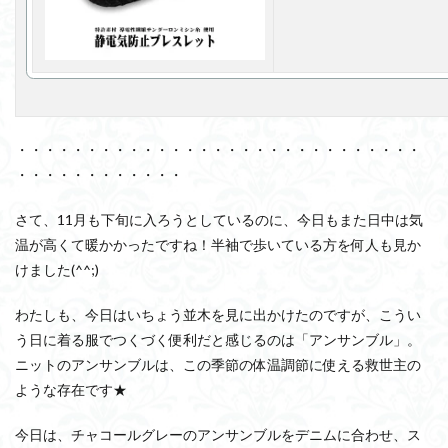
・・・・・・・・・・・・・・・・・・・・・・・・・・・・・
・・・・・・・・・・・・
さて、11月も下旬に入ろうとしているのに、今日もまた日中は気
温が高くて暖かかったですね！半袖で歩いている方を何人も見か
けました(^^;)
わたしも、今日はいちょう並木を見に出かけたのですが、こうい
う日に着る服でつくづく便利だと感じるのは「アンサンブル」。
ニットのアンサンブルは、この季節の体温調節に使える救世主の
ような存在です★
今日は、チャコールグレーのアンサンブルをデニムに合わせ、ス