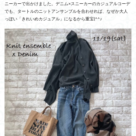
ニーカーで出かけました。デニム×スニーカーのカジュアルコーデ
でも、タートルのニットアンサンブルを合わせれば、なぜか大人
っぽい「きれいめカジュアル」になるから重宝(^^♪