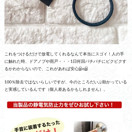
これをつけるだけで放電してくれるなんて本当にスゴイ！人の手
に触れた時、ドアノブや雨戸・・・1日何回バチバチにビクビクす
るかわからないので、これがあれば安心இoஇ
100％除去ではないらしいですが、今のところだいぶ助かっている
と実感しているんです（個人差あるかもしれません）。