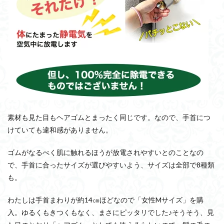
素材も見た目もヘアゴムとまったく同じです。なので、手首につ
けていても違和感がありません。
ゴムがなるべく肌に触れるほうが放電されやすいとのことなの
で、手首に合ったサイズが選びやすいよう、サイズは全部で8種類
も。
わたしは手首まわりが約14㎝ほどなので「女性Mサイズ」を購
入。ゆるくもきつくもなく、まさにピッタリでした♪そうそう、見