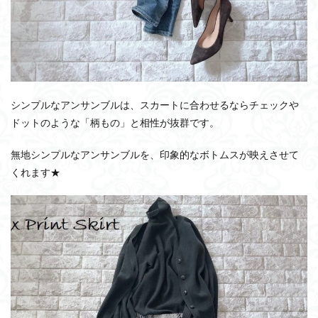
シンプルなアンサンブルは、スカートに合わせるならチェックや
ドットのような「柄もの」と相性が抜群です。
無地シンプルなアンサンブルを、印象的なボトムスが映えさせて
くれます★