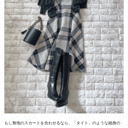
もし無地のスカートを合わせるなら、「タイト」のような細身の