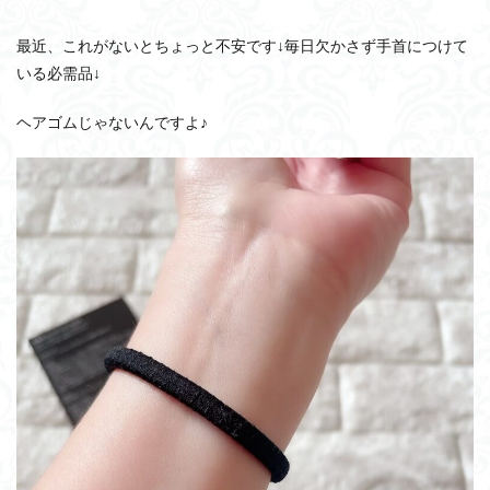
最近、これがないとちょっと不安です↓毎日欠かさず手首につけて
いる必需品↓
ヘアゴムじゃないんですよ♪