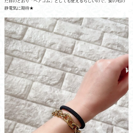
た目のとおり「ヘアゴム」としても使えるらしいので、髪の毛の
静電気に期待★