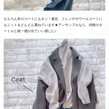
もちろん冬のコートにもオン！最近、トレンチやウールコートに
もニットをどんどん重ねています★アンサンブルなら、内側のタ
ートルと統一感が出ていい感じに♪