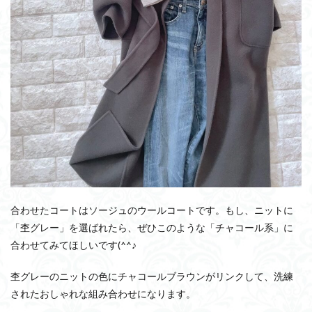
合わせたコートはソージュのウールコートです。もし、ニットに
「杢グレー」を選ばれたら、ぜひこのような「チャコール系」に
合わせてみてほしいです(^^♪
杢グレーのニットの色にチャコールブラウンがリンクして、洗練
されたおしゃれな組み合わせになります。