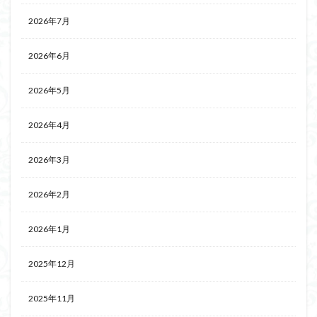
2026年7月
2026年6月
2026年5月
2026年4月
2026年3月
2026年2月
2026年1月
2025年12月
2025年11月