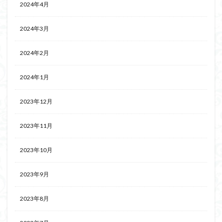
2024年4月
2024年3月
2024年2月
2024年1月
2023年12月
2023年11月
2023年10月
2023年9月
2023年8月