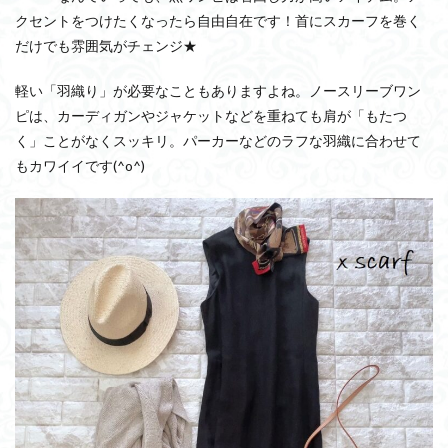
クセントをつけたくなったら自由自在です！首にスカーフを巻く
だけでも雰囲気がチェンジ★
軽い「羽織り」が必要なこともありますよね。ノースリーブワン
ピは、カーディガンやジャケットなどを重ねても肩が「もたつ
く」ことがなくスッキリ。パーカーなどのラフな羽織に合わせて
もカワイイです(^o^)