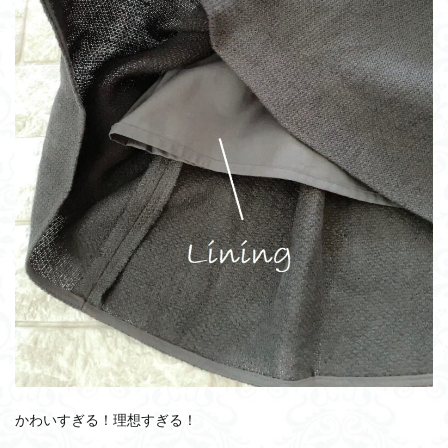
かわいすぎる！理想すぎる！