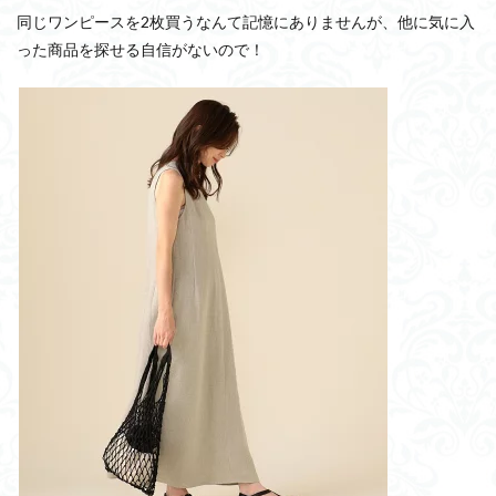
同じワンピースを2枚買うなんて記憶にありませんが、他に気に入
った商品を探せる自信がないので！