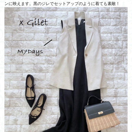
ンに映えます。黒のジレでセットアップのように着ても素敵！