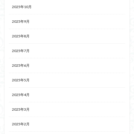
2025年10月
2025年9月
2025年8月
2025年7月
2025年6月
2025年5月
2025年4月
2025年3月
2025年2月