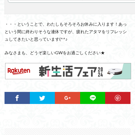
・・・ということで、わたしもそろそろお休みに入ります！あっ
という間に終わりそうな連休ですが、疲れたアタマをリフレッシ
ュしてきたいと思っています(^^♪
みなさまも、どうぞ楽しいGWをお過ごしください★