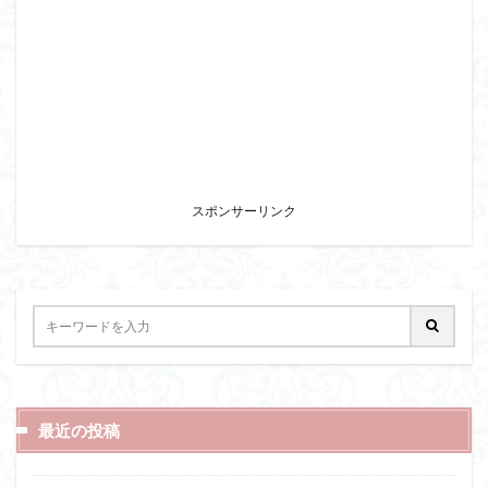
スポンサーリンク
最近の投稿