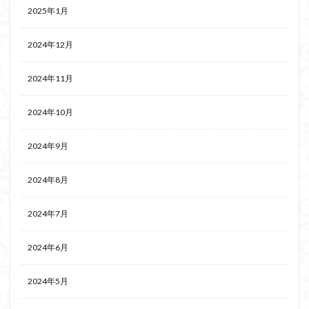
2025年1月
2024年12月
2024年11月
2024年10月
2024年9月
2024年8月
2024年7月
2024年6月
2024年5月