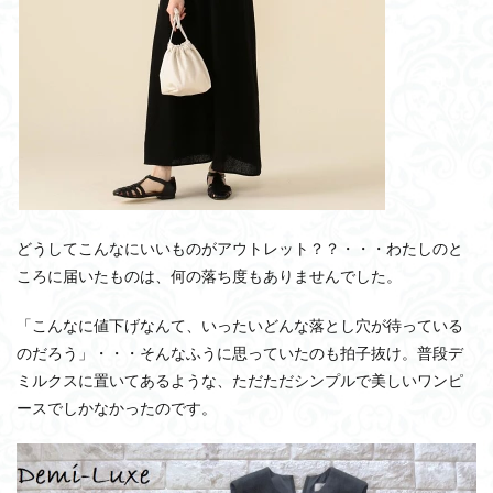
どうしてこんなにいいものがアウトレット？？・・・わたしのと
ころに届いたものは、何の落ち度もありませんでした。
「こんなに値下げなんて、いったいどんな落とし穴が待っている
のだろう」・・・そんなふうに思っていたのも拍子抜け。普段デ
ミルクスに置いてあるような、ただただシンプルで美しいワンピ
ースでしかなかったのです。