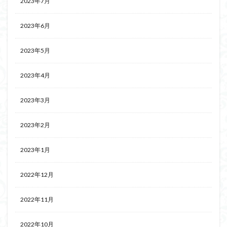
2023年7月
2023年6月
2023年5月
2023年4月
2023年3月
2023年2月
2023年1月
2022年12月
2022年11月
2022年10月