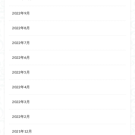
2022年9月
2022年8月
2022年7月
2022年6月
2022年5月
2022年4月
2022年3月
2022年2月
2021年12月