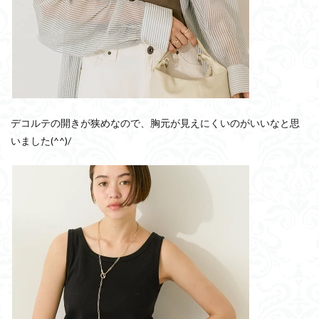
デコルテの開きが狭めなので、胸元が見えにくいのがいいなと思
いました(^^)/