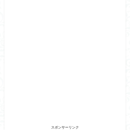
スポンサーリンク