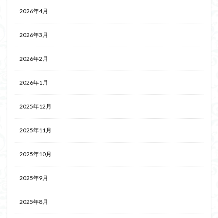
2026年4月
2026年3月
2026年2月
2026年1月
2025年12月
2025年11月
2025年10月
2025年9月
2025年8月