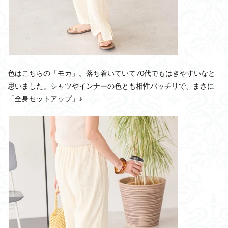
色はこちらの「モカ」。落ち着いていて70代でもはきやすいなと
思いました。シャツやインナーの色とも相性バッチリで、まさに
「全身セットアップ」♪