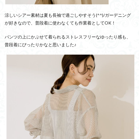
涼しいシアー素材は夏も長袖で過ごしやすそう(^^)/ガーデニング
が好きなので、普段着に使わなくても作業着としてOK！
パンツの上にかぶせて着られるストレスフリーなゆったり感も、
普段着にぴったりかなと思いました♪