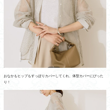
おなかもヒップもすっぽりカバーしてくれ、体型カバーにぴった
り！