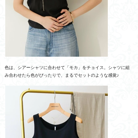
色は、シアーシャツに合わせて「モカ」をチョイス。シャツに組
み合わせたら色がぴったりで、まるでセットのような感覚♪