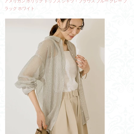
アメリカン ホリック トップス シャツ・ブラウス ブルー グレー ブ
ラック ホワイト