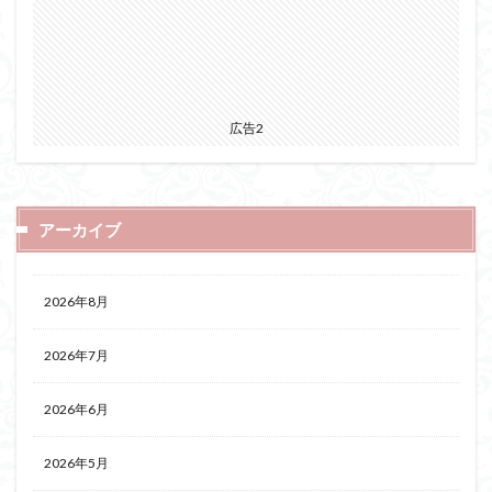
広告2
アーカイブ
2026年8月
2026年7月
2026年6月
2026年5月