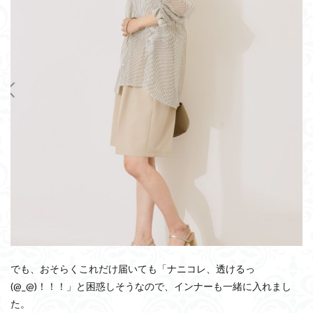
でも、おそらくこれだけ届いても「ナニコレ、透けるっ
(@_@)！！！」と困惑しそうなので、インナーも一緒に入れまし
た。