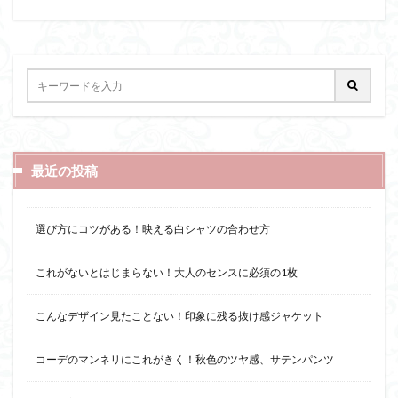
最近の投稿
選び方にコツがある！映える白シャツの合わせ方
これがないとはじまらない！大人のセンスに必須の1枚
こんなデザイン見たことない！印象に残る抜け感ジャケット
コーデのマンネリにこれがきく！秋色のツヤ感、サテンパンツ