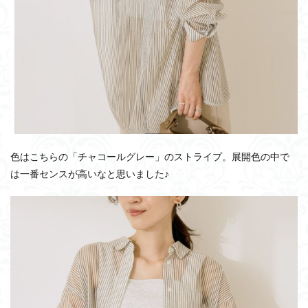
色はこちらの「チャコールグレー」のストライプ。展開色の中で
は一番センスが高いなと思いました♪