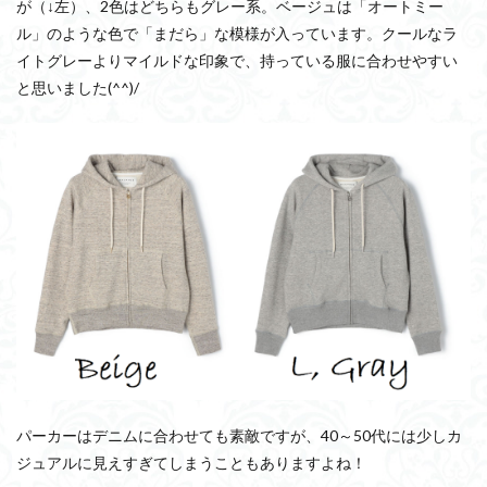
が（↓左）、2色はどちらもグレー系。ベージュは「オートミー
ル」のような色で「まだら」な模様が入っています。クールなラ
イトグレーよりマイルドな印象で、持っている服に合わせやすい
と思いました(^^)/
パーカーはデニムに合わせても素敵ですが、40～50代には少しカ
ジュアルに見えすぎてしまうこともありますよね！