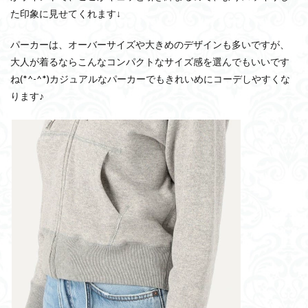
た印象に見せてくれます↓
パーカーは、オーバーサイズや大きめのデザインも多いですが、
大人が着るならこんなコンパクトなサイズ感を選んでもいいです
ね(*^-^*)カジュアルなパーカーでもきれいめにコーデしやすくな
ります♪