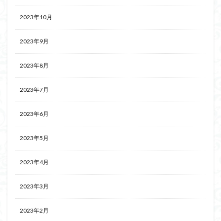
2023年10月
2023年9月
2023年8月
2023年7月
2023年6月
2023年5月
2023年4月
2023年3月
2023年2月