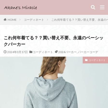
HOME
コーディネート
これ何年着てる？？買い替え不要、永遠の
これ何年着てる？？買い替え不要、永遠のベーシッ
クパーカー
2024年3月17日
コーディネート
2024パーカー
,
パーカーコーデ
コーディネート