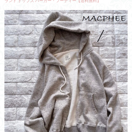
ランド トップス パーカー・フーディー【送料無料】