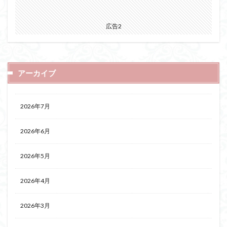
広告2
アーカイブ
2026年7月
2026年6月
2026年5月
2026年4月
2026年3月