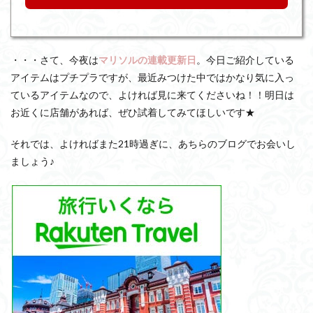
・・・さて、今夜は
マリソルの連載更新日
。今日ご紹介している
アイテムはプチプラですが、最近みつけた中ではかなり気に入っ
ているアイテムなので、よければ見に来てくださいね！！明日は
お近くに店舗があれば、ぜひ試着してみてほしいです★
それでは、よければまた21時過ぎに、あちらのブログでお会いし
ましょう♪