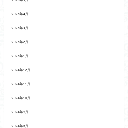
2025年4月
2025年3月
2025年2月
2025年1月
2024年12月
2024年11月
2024年10月
2024年9月
2024年8月