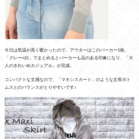
今日は気温が高く暖かったので、アウターはこのパーカー1枚。
「グレー×白」でまとめるとパーカーも品のある印象になり、「大
人のきれいめカジュアル」が完成。
コンパクトな丈感なので、「マキシスカート」のような丈長ボト
ムスとのバランスがとりやすいです♪