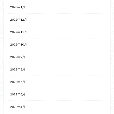
2023年1月
2022年12月
2022年11月
2022年10月
2022年9月
2022年8月
2022年7月
2022年6月
2022年5月