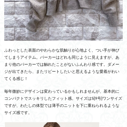
ふわっとした表面のやわらかな肌触りが心地よく、つい手が伸び
てしまうアイテム。パーカーはどれも同じように見えますが、あ
まり他のパーカーでは触れたことがないふんわり感です。ダメー
ジが出てきたら、またリピートしたいと思えるような愛着がわい
てくる感じ！
毎年微妙にデザインは変わっているかもしれませんが、基本的に
コンパクトでスッキリしたフィット感。サイズはS[9号]ワンサイズ
ですが、わたしの体型では薄手のニットを下に重ねられるような
サイズ感です。