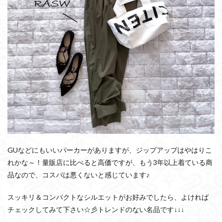
GUなどにもいいパーカーがありますが、ジップアップはやはりこ
れかな～！量販店に比べると高価ですが、もう3年以上着ている商
品なので、コスパは悪くないと感じています♪
スッキリ＆コンパクトなシルエットがお好みでしたら、よければ
チェックしてみて下さい☆彡トレンドのない名品です↓↓↓