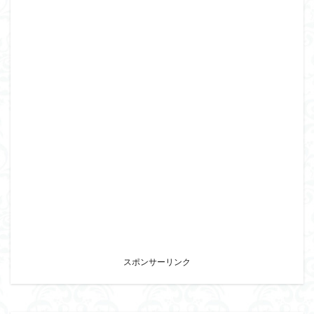
スポンサーリンク