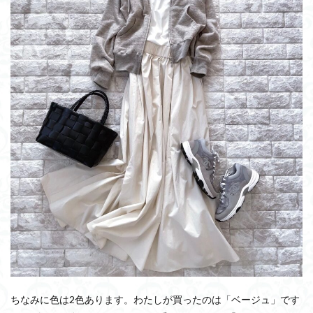
ちなみに色は2色あります。わたしが買ったのは「ベージュ」です