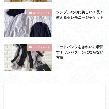
シンプルなのに美しい！長く
コーディネート
使えるセレモニージャケット
ニットパンツをきれいに着回
コーディネート
す！ワンパターンにならない
方法