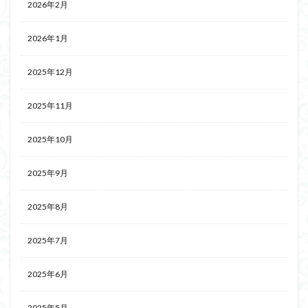
2026年2月
2026年1月
2025年12月
2025年11月
2025年10月
2025年9月
2025年8月
2025年7月
2025年6月
2025年5月