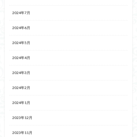
2024年7月
2024年6月
2024年5月
2024年4月
2024年3月
2024年2月
2024年1月
2023年12月
2023年11月