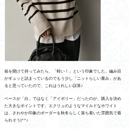
箱を開けて持ってみたら、「軽い！」という印象でした。編み目
がギュッと詰まっているのでもう少し「ニットらしい重み」があ
ると思っていたので、これはうれしい誤算♪
ベースが「白」ではなく「アイボリー」だったのが、購入を決め
た大きなポイントです。エクリュのようなマイルドなホワイト
は、さわやか印象のボーダーを秋冬らしく落ち着いた雰囲気で着
られそう(^^♪