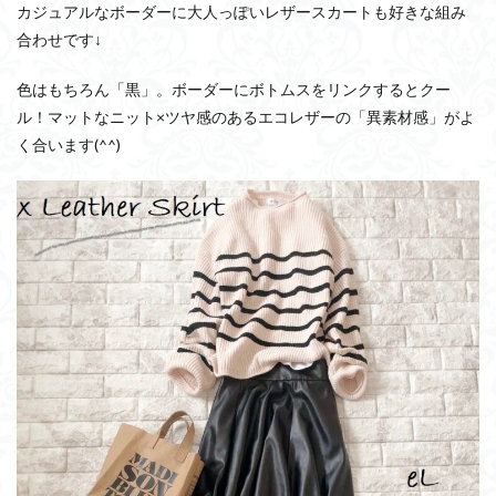
カジュアルなボーダーに大人っぽいレザースカートも好きな組み
合わせです↓
色はもちろん「黒」。ボーダーにボトムスをリンクするとクー
ル！マットなニット×ツヤ感のあるエコレザーの「異素材感」がよ
く合います(^^)