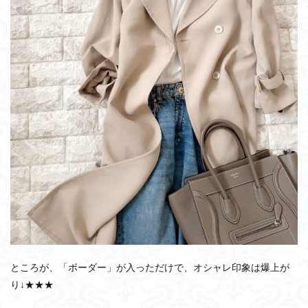
ところが、「ボーダー」が入っただけで、オシャレ印象は爆上が
り↓★★★