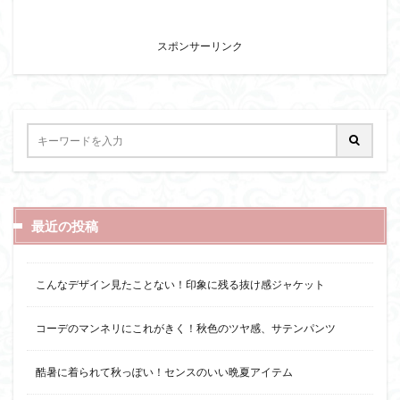
スポンサーリンク
最近の投稿
こんなデザイン見たことない！印象に残る抜け感ジャケット
コーデのマンネリにこれがきく！秋色のツヤ感、サテンパンツ
酷暑に着られて秋っぽい！センスのいい晩夏アイテム