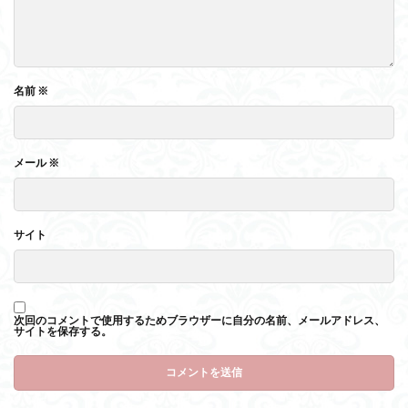
名前
※
メール
※
サイト
次回のコメントで使用するためブラウザーに自分の名前、メールアドレス、
サイトを保存する。