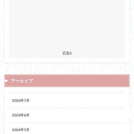
広告2
アーカイブ
2026年7月
2026年6月
2026年5月