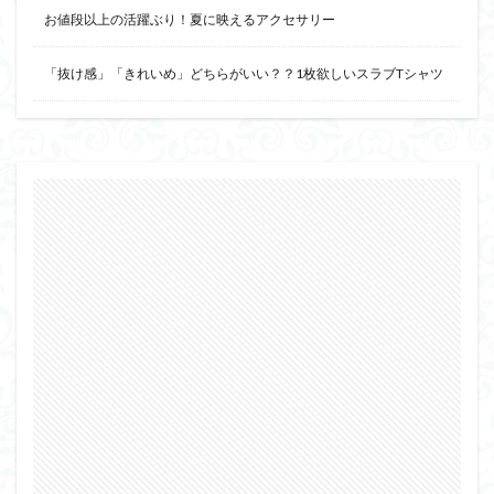
お値段以上の活躍ぶり！夏に映えるアクセサリー
「抜け感」「きれいめ」どちらがいい？？1枚欲しいスラブTシャツ