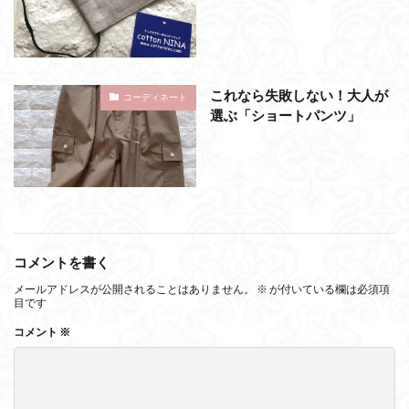
これなら失敗しない！大人が
コーディネート
選ぶ「ショートパンツ」
コメントを書く
メールアドレスが公開されることはありません。
※
が付いている欄は必須項
目です
コメント
※