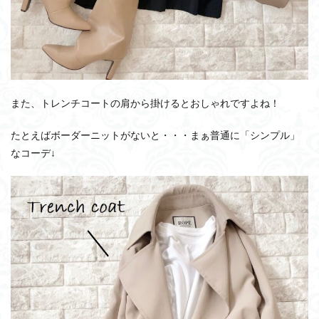
また、トレンチコートの肩から掛けるとおしゃれですよね！
たとえばボーダーニットがないと・・・まぁ普通に「シンプル」
なコーデ↓