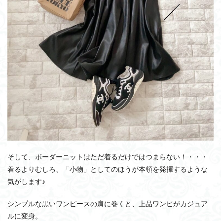
そして、ボーダーニットはただ着るだけではつまらない！・・・
着るよりむしろ、「小物」としてのほうが本領を発揮するような
気がします♪
シンプルな黒いワンピースの肩に巻くと、上品ワンピがカジュア
ルに変身。