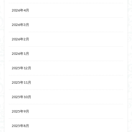
2026年4月
2026年3月
2026年2月
2026年1月
2025年12月
2025年11月
2025年10月
2025年9月
2025年8月