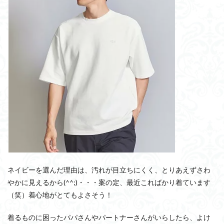
ネイビーを選んだ理由は、汚れが目立ちにくく、とりあえずさわ
やかに見えるから(^^;)・・・案の定、最近こればかり着ています
（笑）着心地がとてもよさそう！
着るものに困ったパパさんやパートナーさんがいらしたら、よけ