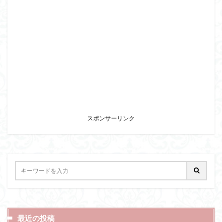
スポンサーリンク
最近の投稿