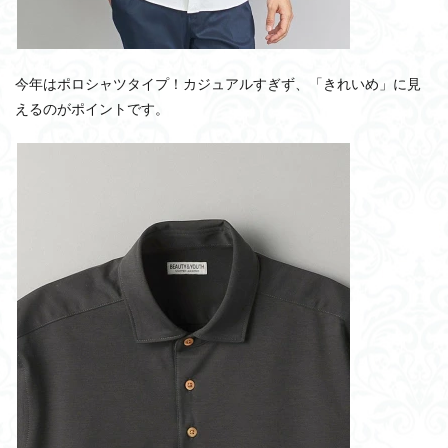
今年はポロシャツタイプ！カジュアルすぎず、「きれいめ」に見
えるのがポイントです。