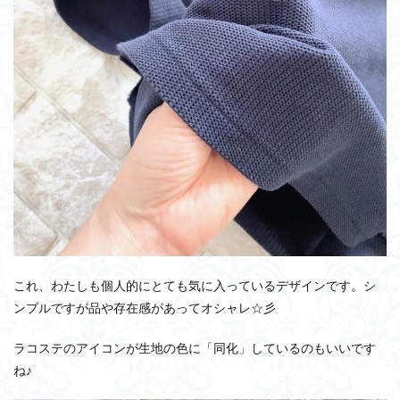
これ、わたしも個人的にとても気に入っているデザインです。シ
ンプルですが品や存在感があってオシャレ☆彡
ラコステのアイコンが生地の色に「同化」しているのもいいです
ね♪