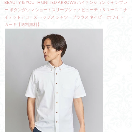
BEAUTY & YOUTH UNITED ARROWS ハイテンション シャンブレ
ー ボタンダウン ショートスリーブシャツ ビューティ＆ユース ユナ
イテッドアローズ トップス シャツ・ブラウス ネイビー ホワイト
カーキ【送料無料】