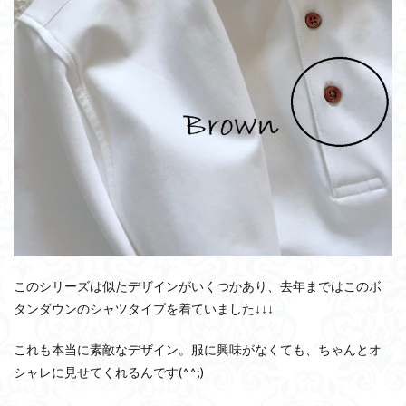
このシリーズは似たデザインがいくつかあり、去年まではこのボ
タンダウンのシャツタイプを着ていました↓↓↓
これも本当に素敵なデザイン。服に興味がなくても、ちゃんとオ
シャレに見せてくれるんです(^^;)