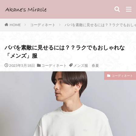
HOME
コーディネート
パパを素敵に見せるには？？ラクでもおし
パパを素敵に見せるには？？ラクでもおしゃれな
「メンズ」服
2023年5月18日
コーディネート
メンズ服 春夏
コーディネート