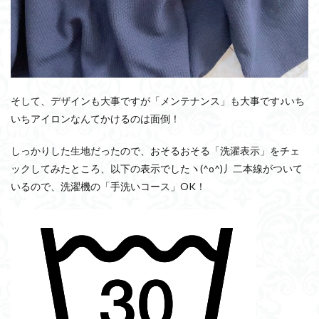
そして、デザインも大事ですが「メンテナンス」も大事です♪いち
いちアイロンなんてかけるのは面倒！
しっかりした生地だったので、おそるおそる「洗濯表示」をチェ
ックしてみたところ、以下の表示でしたヽ(^o^)丿二本線がついて
いるので、洗濯機の「手洗いコース」OK！