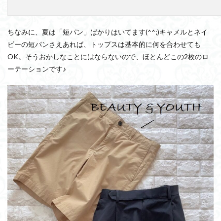
ちなみに、夏は「短パン」ばかりはいてます(^^;)キャメルとネイ
ビーの短パンさえあれば、トップスは基本的に何を合わせても
OK。そうおかしなことにはならないので、ほとんどこの2枚のロ
ーテーションです♪