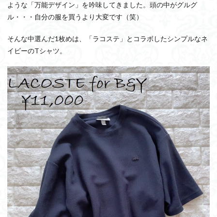
ような「万能デザイン」を吟味してきました。頭の中がグルグ
ル・・・自分の服を買うより大変です（笑）
そんな中選んだ1枚めは、「ラコステ」とコラボしたシンプルなネ
イビーのTシャツ。