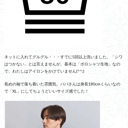
ネットに入れてグルグル・・・すでに5回以上洗いました。「シワ
はつかない」とは言えませんが、基本は「ポロシャツ生地」なの
で、わたしはアイロンをかけていません(^^;)
長めの袖で落ち着いた雰囲気。パパさんは身長180cmくらいなの
で「XL」にしてちょうどいいサイズ感でした！