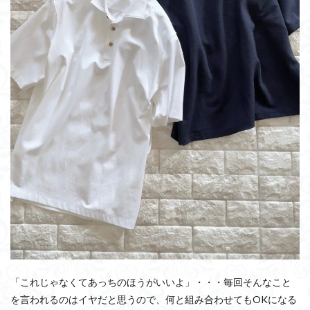
「これじゃなくてあっちのほうがいいよ」・・・毎回そんなこと
を言われるのはイヤだと思うので、何と組み合わせてもOKになる