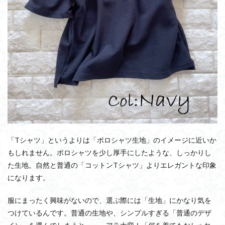
「Tシャツ」というよりは「ポロシャツ生地」のイメージに近いか
もしれません。ポロシャツを少し厚手にしたような、しっかりし
た生地。自然と普通の「コットンTシャツ」よりエレガントな印象
になります。
服にまったく興味がないので、選ぶ際には「生地」にかなり気を
つけているんです。普通の生地や、シンプルすぎる「普通のデザ