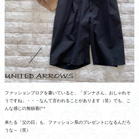
ファッションブログを書いていると、「ダンナさん、おしゃれそ
うですね」・・・なんて言われることがあります（笑）でも、こ
んな感じの無頓着(^^ゞ
来たる「父の日」も、ファッション系のプレゼントになるんだろ
うな～（笑）