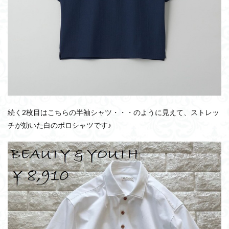
続く2枚目はこちらの半袖シャツ・・・のように見えて、ストレッ
チが効いた白のポロシャツです♪