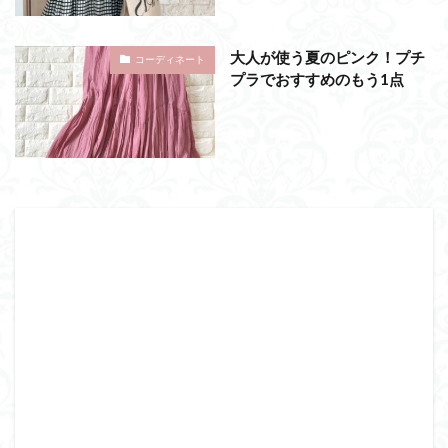
大人が使う夏のピンク！プチ
コーディネート
プラでおすすめのもう1点