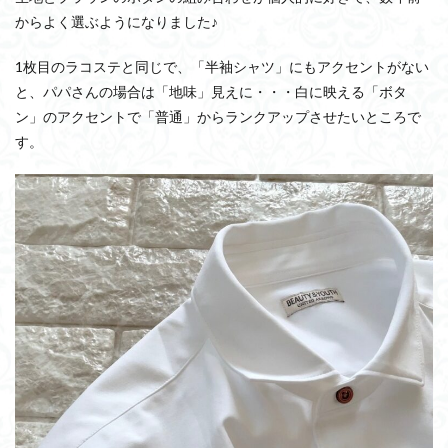
からよく選ぶようになりました♪
1枚目のラコステと同じで、「半袖シャツ」にもアクセントがない
と、パパさんの場合は「地味」見えに・・・白に映える「ボタ
ン」のアクセントで「普通」からランクアップさせたいところで
す。