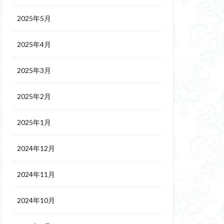
2025年5月
2025年4月
2025年3月
2025年2月
2025年1月
2024年12月
2024年11月
2024年10月