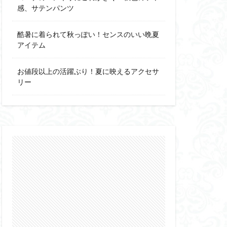
感、サテンパンツ
酷暑に着られて秋っぽい！センスのいい晩夏
アイテム
お値段以上の活躍ぶり！夏に映えるアクセサ
リー