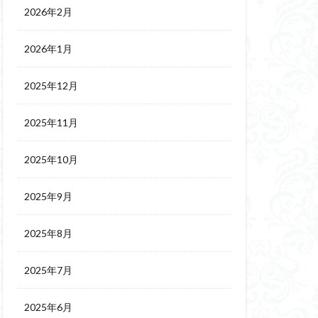
2026年2月
2026年1月
2025年12月
2025年11月
2025年10月
2025年9月
2025年8月
2025年7月
2025年6月