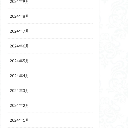
2024年9月
2024年8月
2024年7月
2024年6月
2024年5月
2024年4月
2024年3月
2024年2月
2024年1月