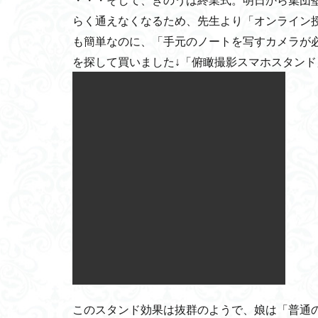
らく通えなくなるため、先生より「オンライン授業
も簡単なのに、「手元のノートを写すカメラが
を探して買いました↓「俯瞰撮影スマホスタン
このスタンド効果は抜群のようで、娘は「普通の