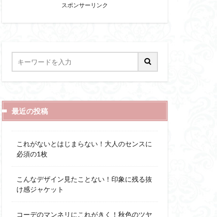
スポンサーリンク
最近の投稿
これがないとはじまらない！大人のセンスに
必須の1枚
こんなデザイン見たことない！印象に残る抜
け感ジャケット
コーデのマンネリにこれがきく！秋色のツヤ