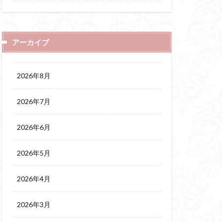
アーカイブ
2026年8月
2026年7月
2026年6月
2026年5月
2026年4月
2026年3月