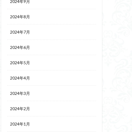
2024年9月
2024年8月
2024年7月
2024年6月
2024年5月
2024年4月
2024年3月
2024年2月
2024年1月