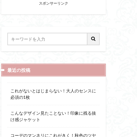
スポンサーリンク
最近の投稿
これがないとはじまらない！大人のセンスに
必須の1枚
こんなデザイン見たことない！印象に残る抜
け感ジャケット
コーデのマンネリにこれがきく！秋色のツヤ