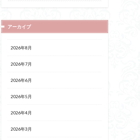
アーカイブ
2026年8月
2026年7月
2026年6月
2026年5月
2026年4月
2026年3月