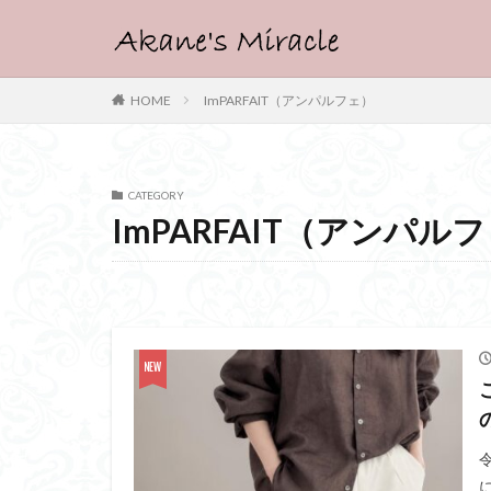
HOME
ImPARFAIT（アンパルフェ）
CATEGORY
ImPARFAIT（アンパル