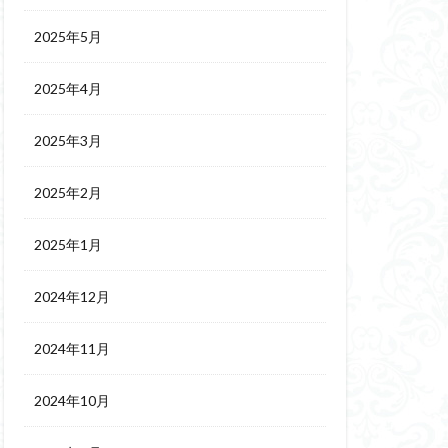
2025年5月
2025年4月
2025年3月
2025年2月
2025年1月
2024年12月
2024年11月
2024年10月