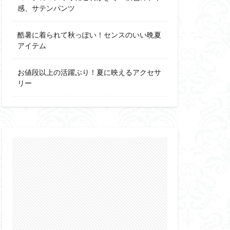
感、サテンパンツ
酷暑に着られて秋っぽい！センスのいい晩夏
アイテム
お値段以上の活躍ぶり！夏に映えるアクセサ
リー