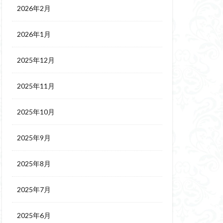
2026年2月
2026年1月
2025年12月
2025年11月
2025年10月
2025年9月
2025年8月
2025年7月
2025年6月