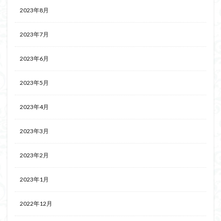
2023年8月
2023年7月
2023年6月
2023年5月
2023年4月
2023年3月
2023年2月
2023年1月
2022年12月