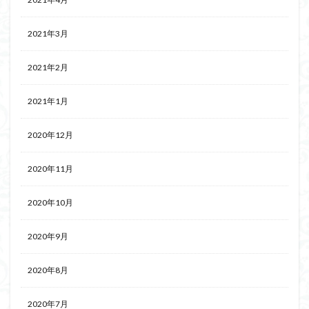
2021年3月
2021年2月
2021年1月
2020年12月
2020年11月
2020年10月
2020年9月
2020年8月
2020年7月