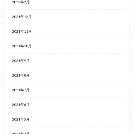
2022年2月
2021年12月
2021年11月
2021年10月
2021年9月
2021年8月
2021年7月
2021年6月
2021年5月
2021年4月