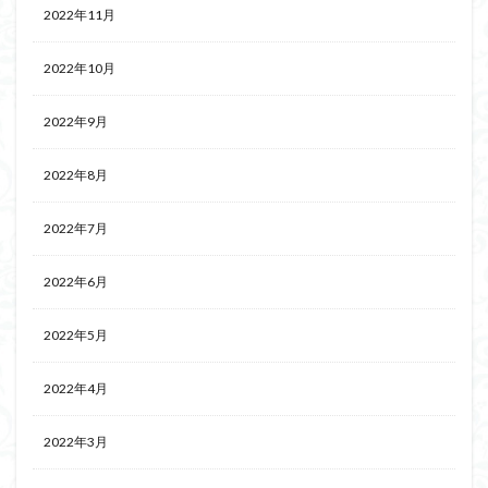
2022年11月
2022年10月
2022年9月
2022年8月
2022年7月
2022年6月
2022年5月
2022年4月
2022年3月