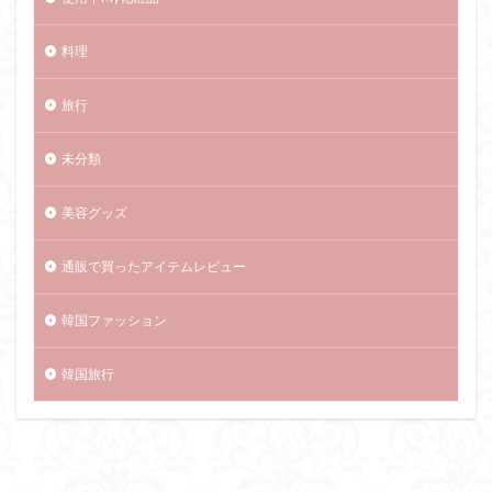
料理
旅行
未分類
美容グッズ
通販で買ったアイテムレビュー
韓国ファッション
韓国旅行