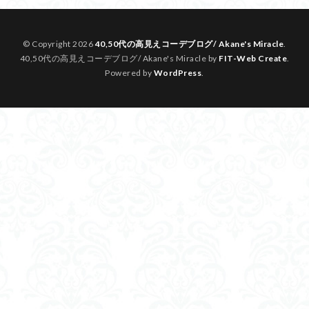
© Copyright 2026
40,50代の高見えコーデブログ/ Akane's Miracle
.
40,50代の高見えコーデブログ/ Akane's Miracle by
FIT-Web Create
.
Powered by
WordPress
.