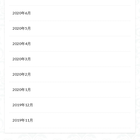
2020年6月
2020年5月
2020年4月
2020年3月
2020年2月
2020年1月
2019年12月
2019年11月