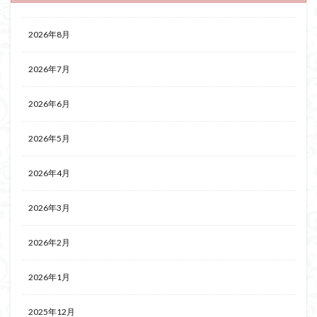
2026年8月
2026年7月
2026年6月
2026年5月
2026年4月
2026年3月
2026年2月
2026年1月
2025年12月