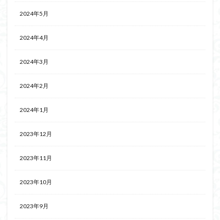
2024年5月
2024年4月
2024年3月
2024年2月
2024年1月
2023年12月
2023年11月
2023年10月
2023年9月