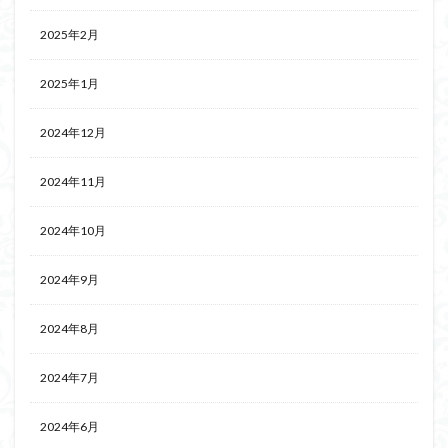
2025年2月
2025年1月
2024年12月
2024年11月
2024年10月
2024年9月
2024年8月
2024年7月
2024年6月