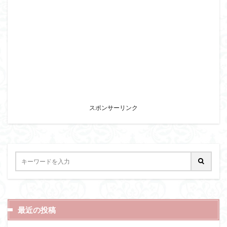
スポンサーリンク
最近の投稿