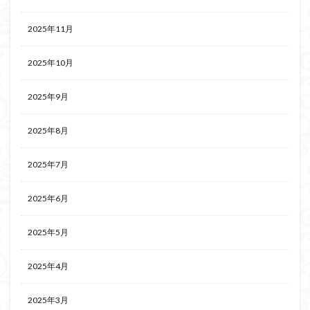
2025年11月
2025年10月
2025年9月
2025年8月
2025年7月
2025年6月
2025年5月
2025年4月
2025年3月