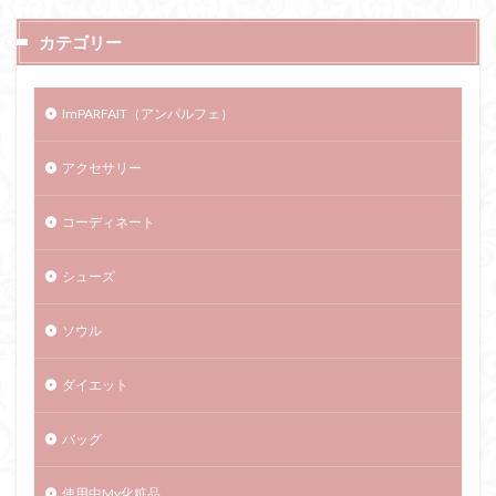
カテゴリー
ImPARFAIT（アンパルフェ）
アクセサリー
コーディネート
シューズ
ソウル
ダイエット
バッグ
使用中My化粧品